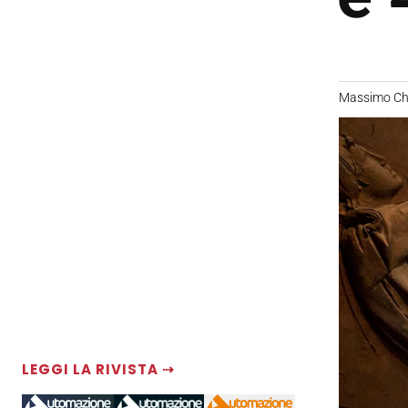
Massimo Chi
LEGGI LA RIVISTA ⇢