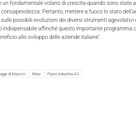
e un fondamentale volano di crescita quando sono state 
 consapevolezza. Pertanto, mettere a fuoco lo stato dell’a
sulle possibili evoluzioni dei diversi strumenti agevolativi
 indispensabile affinché questo importante programma c
neficio allo sviluppo delle aziende italiane".
egge di bilancio
Mise
Piano Industria 4.0