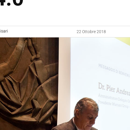
sari
22 Ottobre 2018