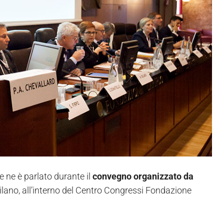
Se ne è parlato durante il
convegno organizzato da
lano, all’interno del Centro Congressi Fondazione