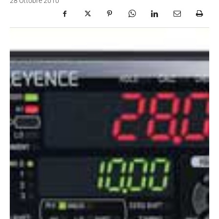
28 Ottobre 2010