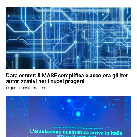
Data center: il MASE semplifica e accelera gli iter
autorizzativi per i nuovi progetti
Digital Transformation