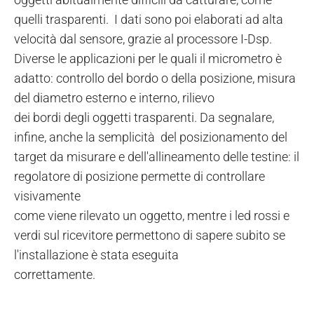
quelli trasparenti. I dati sono poi elaborati ad alta
velocità dal sensore, grazie al processore I-Dsp.
Diverse le applicazioni per le quali il micrometro è
adatto: controllo del bordo o della posizione, misura
del diametro esterno e interno, rilievo
dei bordi degli oggetti trasparenti. Da segnalare,
infine, anche la semplicità del posizionamento del
target da misurare e dell'allineamento delle testine: il
regolatore di posizione permette di controllare
visivamente
come viene rilevato un oggetto, mentre i led rossi e
verdi sul ricevitore permettono di sapere subito se
l'installazione è stata eseguita
correttamente.