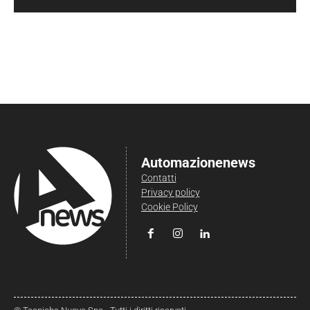
Automazionenews
Contatti
Privacy policy
Cookie Policy