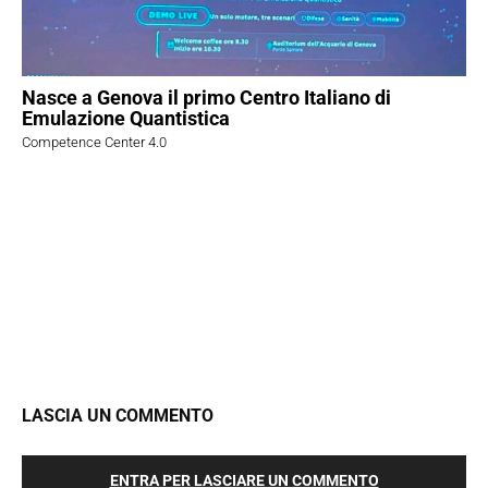
Nasce a Genova il primo Centro Italiano di
Emulazione Quantistica
Competence Center 4.0
LASCIA UN COMMENTO
ENTRA PER LASCIARE UN COMMENTO