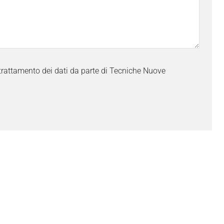
trattamento dei dati da parte di Tecniche Nuove