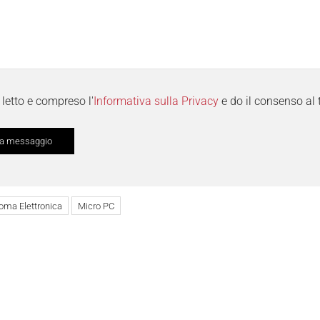
letto e compreso l'
Informativa sulla Privacy
e do il consenso al 
oma Elettronica
Micro PC