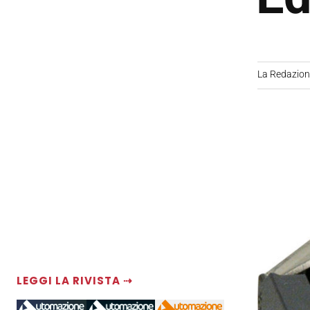
La Redazio
LEGGI LA RIVISTA ⇢