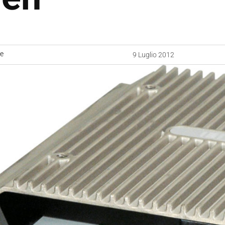
ne
9 Luglio 2012