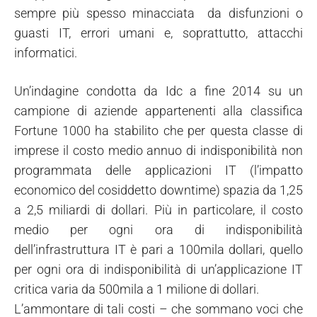
sempre più spesso minacciata da disfunzioni o
guasti IT, errori umani e, soprattutto, attacchi
informatici.
Un’indagine condotta da Idc a fine 2014 su un
campione di aziende appartenenti alla classifica
Fortune 1000 ha stabilito che per questa classe di
imprese il costo medio annuo di indisponibilità non
programmata delle applicazioni IT (l’impatto
economico del cosiddetto downtime) spazia da 1,25
a 2,5 miliardi di dollari. Più in particolare, il costo
medio per ogni ora di indisponibilità
dell’infrastruttura IT è pari a 100mila dollari, quello
per ogni ora di indisponibilità di un’applicazione IT
critica varia da 500mila a 1 milione di dollari.
L’ammontare di tali costi – che sommano voci che