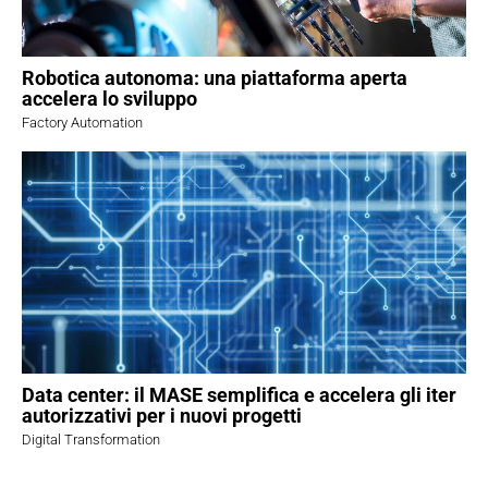
Robotica autonoma: una piattaforma aperta
accelera lo sviluppo
Factory Automation
Data center: il MASE semplifica e accelera gli iter
autorizzativi per i nuovi progetti
Digital Transformation