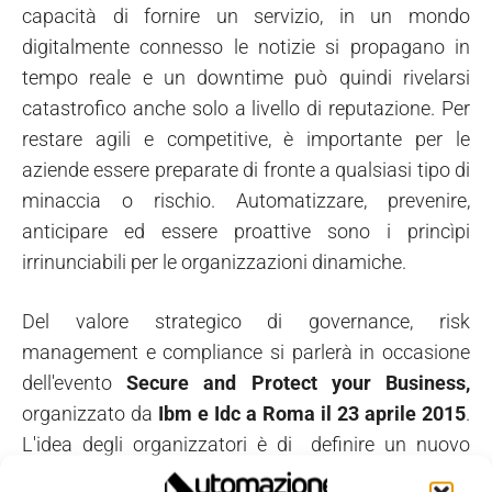
capacità di fornire un servizio, in un mondo
digitalmente connesso le notizie si propagano in
tempo reale e un downtime può quindi rivelarsi
catastrofico anche solo a livello di reputazione. Per
restare agili e competitive, è importante per le
aziende essere preparate di fronte a qualsiasi tipo di
minaccia o rischio. Automatizzare, prevenire,
anticipare ed essere proattive sono i princìpi
irrinunciabili per le organizzazioni dinamiche.
Del valore strategico di governance, risk
management e compliance si parlerà in occasione
dell'evento
Secure and Protect your Business,
organizzato da
Ibm e Idc a Roma il 23 aprile 2015
.
L'idea degli organizzatori è di definire un nuovo
framework di riferimento per le organizzazioni