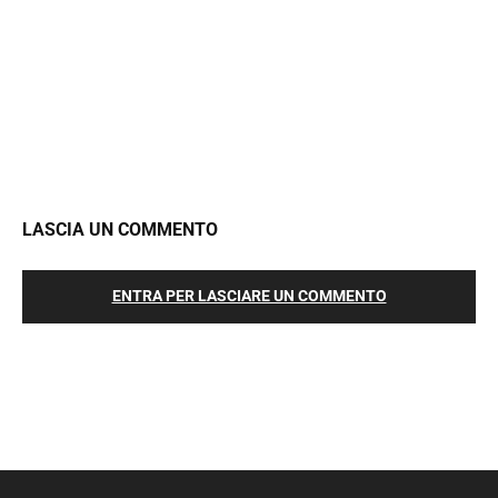
LASCIA UN COMMENTO
ENTRA PER LASCIARE UN COMMENTO