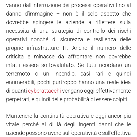
vanno dall’interruzione dei processi operativi fino al
danno d’immagine – non è il solo aspetto che
dovrebbe spingere le aziende a riflettere sulla
necessità di una strategia di controllo dei rischi
operativi nonché di sicurezza e resilienza delle
proprie infrastrutture IT. Anche il numero delle
criticità e minacce da affrontare non dovrebbe
infatti essere sottovalutato. Se tutti ricordano un
terremoto o un incendio, casi rari e quindi
enumerabili, pochi purtroppo hanno una reale idea
di quanti
cyberattacchi
vengano oggi effettivamente
perpetrati, e quindi delle probabilità di essere colpiti.
Mantenere la continuità operativa è oggi ancor più
vitale perché al di là degli ingenti danni che le
aziende possono avere sull’operatività e sull’effettiva