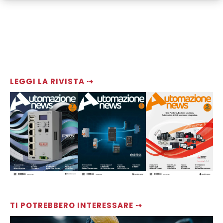
LEGGI LA RIVISTA ⇢
TI POTREBBERO INTERESSARE ⇢