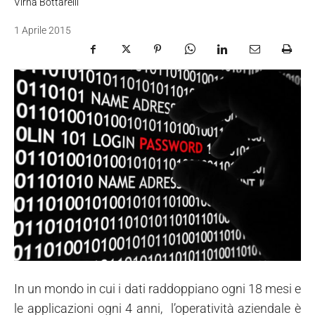
Virna Bottarelli
1 Aprile 2015
In un mondo in cui i dati raddoppiano ogni 18 mesi e
le applicazioni ogni 4 anni, l’operatività aziendale è