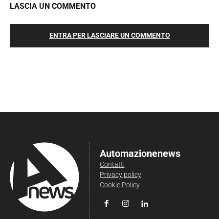
LASCIA UN COMMENTO
ENTRA PER LASCIARE UN COMMENTO
Automazionenews
Contatti
Privacy policy
Cookie Policy