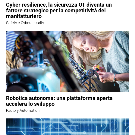
Cyber resilience, la sicurezza OT diventa un
fattore strategico per la competitività del
manifatturiero
Safety e Cybersecurity
Robotica autonoma: una piattaforma aperta
accelera lo sviluppo
Factory Automation