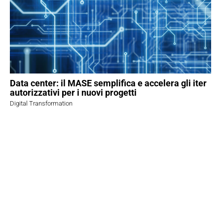
Data center: il MASE semplifica e accelera gli iter
autorizzativi per i nuovi progetti
Digital Transformation