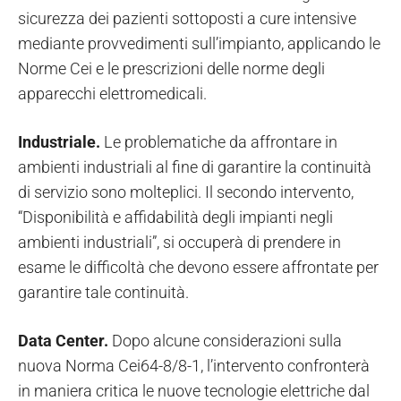
sicurezza dei pazienti sottoposti a cure intensive
mediante provvedimenti sull’impianto, applicando le
Norme Cei e le prescrizioni delle norme degli
apparecchi elettromedicali.
Industriale.
Le problematiche da affrontare in
ambienti industriali al fine di garantire la continuità
di servizio sono molteplici. Il secondo intervento,
“Disponibilità e affidabilità degli impianti negli
ambienti industriali”, si occuperà di prendere in
esame le difficoltà che devono essere affrontate per
garantire tale continuità.
Data Center.
Dopo alcune considerazioni sulla
nuova Norma Cei64-8/8-1, l’intervento confronterà
in maniera critica le nuove tecnologie elettriche dal