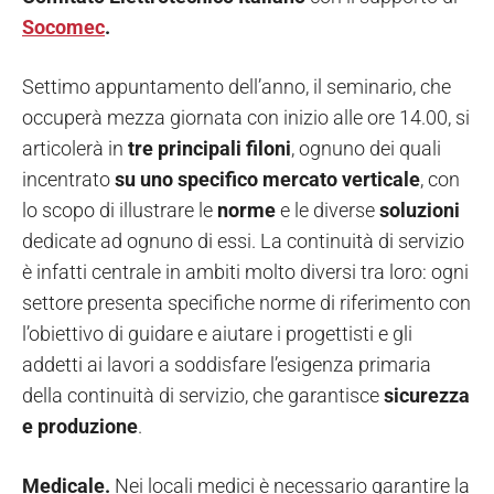
Socomec
.
Settimo appuntamento dell’anno, il seminario, che
occuperà mezza giornata con inizio alle ore 14.00, si
articolerà in
tre principali filoni
, ognuno dei quali
incentrato
su uno specifico
mercato verticale
, con
lo scopo di illustrare le
norme
e le diverse
soluzioni
dedicate ad ognuno di essi. La continuità di servizio
è infatti centrale in ambiti molto diversi tra loro: ogni
settore presenta specifiche norme di riferimento con
l’obiettivo di guidare e aiutare i progettisti e gli
addetti ai lavori a soddisfare l’esigenza primaria
della continuità di servizio, che garantisce
sicurezza
e produzione
.
Medicale.
Nei locali medici è necessario garantire la