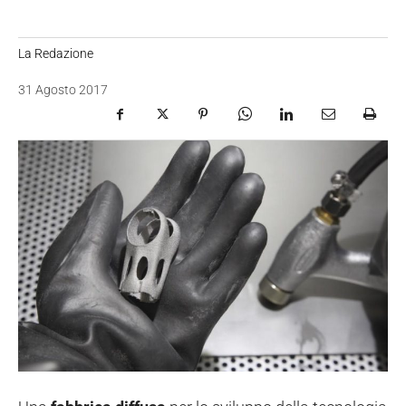
La Redazione
31 Agosto 2017