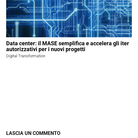
Data center: il MASE semplifica e accelera gli iter
autorizzativi per i nuovi progetti
Digital Transformation
LASCIA UN COMMENTO