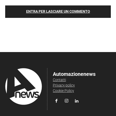
ENTRA PER LASCIARE UN COMMENTO
Automazionenews
Contatti
Privacy policy
Cookie Policy