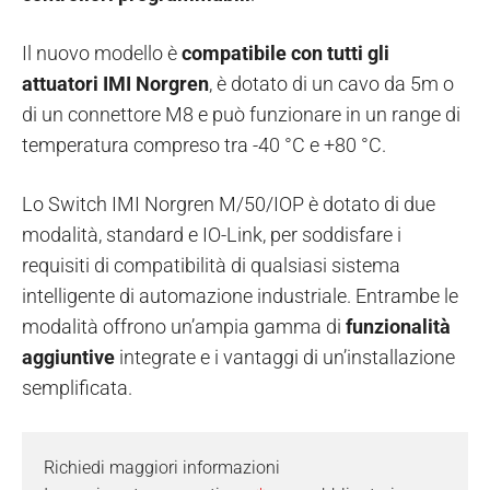
Il nuovo modello è
compatibile con tutti gli
attuatori IMI Norgren
, è dotato di un cavo da 5m o
di un connettore M8 e può funzionare in un range di
temperatura compreso tra -40 °C e +80 °C.
Lo Switch IMI Norgren M/50/IOP è dotato di due
modalità, standard e IO-Link, per soddisfare i
requisiti di compatibilità di qualsiasi sistema
intelligente di automazione industriale. Entrambe le
modalità offrono un’ampia gamma di
funzionalità
aggiuntive
integrate e i vantaggi di un’installazione
semplificata.
Richiedi maggiori informazioni