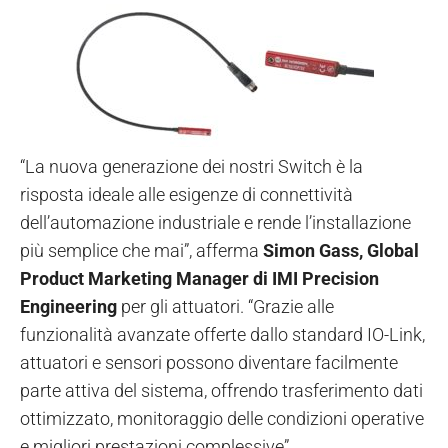
“La nuova generazione dei nostri Switch è la
risposta ideale alle esigenze di connettività
dell’automazione industriale e rende l’installazione
più semplice che mai”, afferma
Simon Gass, Global
Product Marketing Manager di IMI Precision
Engineering
per gli attuatori. “Grazie alle
funzionalità avanzate offerte dallo standard IO-Link,
attuatori e sensori possono diventare facilmente
parte attiva del sistema, offrendo trasferimento dati
ottimizzato, monitoraggio delle condizioni operative
e migliori prestazioni complessive”.