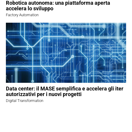
Robotica autonoma: una piattaforma aperta
accelera lo sviluppo
Factory Automation
Data center: il MASE semplifica e accelera gli iter
autorizzativi per i nuovi progetti
Digital Transformation