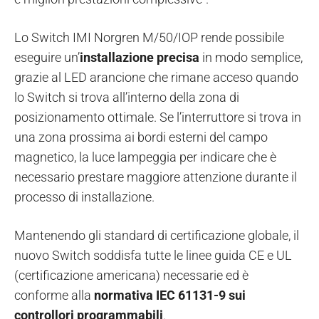
Lo Switch IMI Norgren M/50/IOP rende possibile
eseguire un’
installazione precisa
in modo semplice,
grazie al LED arancione che rimane acceso quando
lo Switch si trova all’interno della zona di
posizionamento ottimale. Se l’interruttore si trova in
una zona prossima ai bordi esterni del campo
magnetico, la luce lampeggia per indicare che è
necessario prestare maggiore attenzione durante il
processo di installazione.
Mantenendo gli standard di certificazione globale, il
nuovo Switch soddisfa tutte le linee guida CE e UL
(certificazione americana) necessarie ed è
conforme alla
normativa IEC 61131-9 sui
controllori programmabili
.