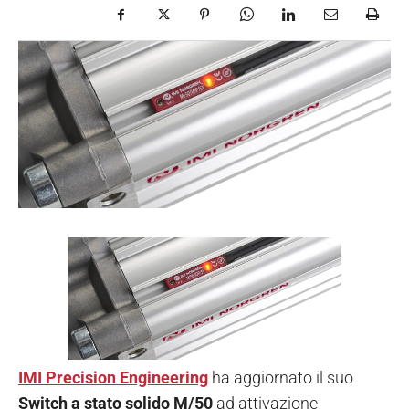
IMI Precision Engineering
ha aggiornato il suo
Switch a stato solido M/50
ad attivazione