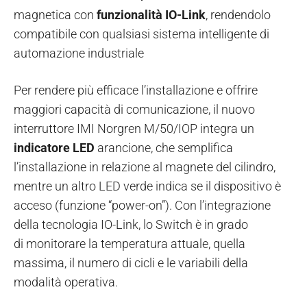
magnetica con
funzionalità IO-Link
, rendendolo
compatibile con qualsiasi sistema intelligente di
automazione industriale
Per rendere più efficace l’installazione e offrire
maggiori capacità di comunicazione, il nuovo
interruttore IMI Norgren M/50/IOP integra un
indicatore LED
arancione, che semplifica
l’installazione in relazione al magnete del cilindro,
mentre un altro LED verde indica se il dispositivo è
acceso (funzione “power-on”). Con l’integrazione
della tecnologia IO-Link, lo Switch è in grado
di monitorare la temperatura attuale, quella
massima, il numero di cicli e le variabili della
modalità operativa.