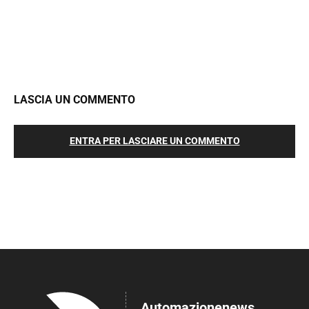
LASCIA UN COMMENTO
ENTRA PER LASCIARE UN COMMENTO
Automazionenews