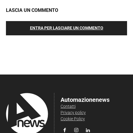
LASCIA UN COMMENTO
ENTRA PER LASCIARE UN COMMENTO
Automazionenews
Contatti
Privacy policy
Cookie Policy