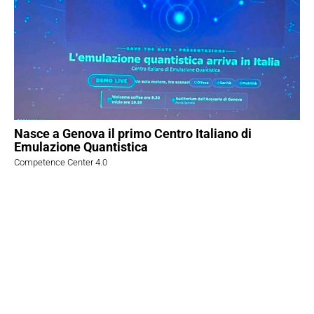
Nasce a Genova il primo Centro Italiano di
Emulazione Quantistica
Competence Center 4.0