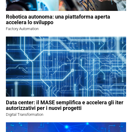
Robotica autonoma: una piattaforma aperta
accelera lo sviluppo
Factory Automation
Data center: il MASE semplifica e accelera gli iter
autorizzativi per i nuovi progetti
Digital Transformation