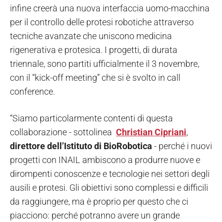
infine creerà una nuova interfaccia uomo-macchina
per il controllo delle protesi robotiche attraverso
tecniche avanzate che uniscono medicina
rigenerativa e protesica. I progetti, di durata
triennale, sono partiti ufficialmente il 3 novembre,
con il “kick-off meeting” che si è svolto in call
conference.
“Siamo particolarmente contenti di questa
collaborazione - sottolinea
Christian Cipriani
,
direttore dell’Istituto di BioRobotica
- perché i nuovi
progetti con INAIL ambiscono a produrre nuove e
dirompenti conoscenze e tecnologie nei settori degli
ausili e protesi. Gli obiettivi sono complessi e difficili
da raggiungere, ma è proprio per questo che ci
piacciono: perché potranno avere un grande