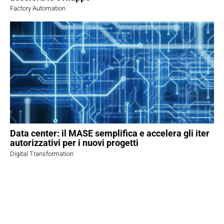
Factory Automation
Data center: il MASE semplifica e accelera gli iter
autorizzativi per i nuovi progetti
Digital Transformation