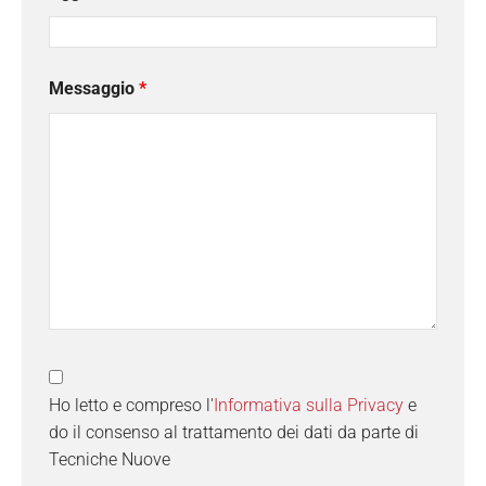
Messaggio
*
Ho letto e compreso l'
Informativa sulla Privacy
e
do il consenso al trattamento dei dati da parte di
Tecniche Nuove