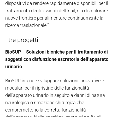
dispositivi da rendere rapidamente disponibili per il
trattamento degli assistiti dell’Inail, sia di esplorare
nuove frontiere per alimentare continuamente la
ricerca traslazionale.”
I tre progetti
BioSUP – Soluzioni bioniche per il trattamento di
soggetti con disfunzione escretoria dell’apparato
urinario
BioSUP intende sviluppare soluzioni innovative e
modulari per il ripristino delle funzionalità
dell’apparato urinario in seguito a danni di natura
neurologica o rimozione chirurgica che
compromettono la corretta funzionalità