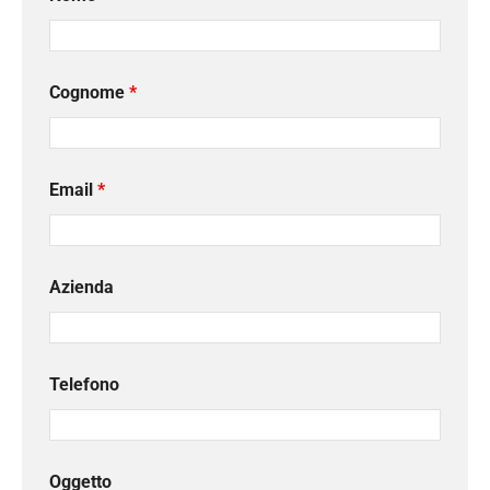
Cognome
*
Email
*
Azienda
Telefono
Oggetto