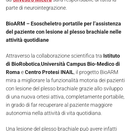
parte di neurointegrazione.
BioARM – Esoscheletro portatile per l’assistenza
del paziente con lesione al plesso brachiale nelle
attività quotidiane
Attraverso la collaborazione scientifica tra
Istituto
di BioRobotica
,
Università
Campus Bio-Medico di
Roma
e
Centro Protesi INAIL
, il progetto BioARM
mira a migliorare la funzionalità motoria dei pazienti
con lesione del plesso brachiale grazie allo sviluppo
di una nuova ortesi attiva, completamente portabile,
in grado di far recuperare al paziente maggiore
autonomia nella attività di vita quotidiana.
Una lesione del plesso brachiale può avere infatti