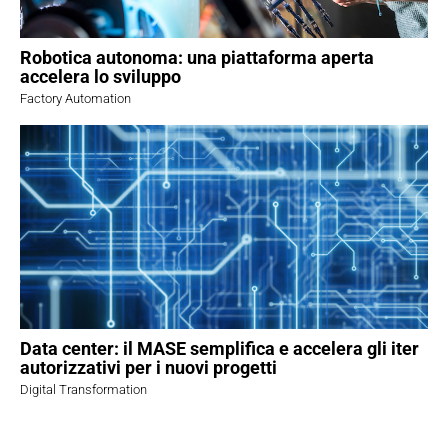
Robotica autonoma: una piattaforma aperta
accelera lo sviluppo
Factory Automation
Data center: il MASE semplifica e accelera gli iter
autorizzativi per i nuovi progetti
Digital Transformation