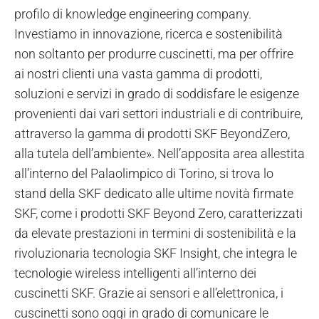
profilo di knowledge engineering company.
Investiamo in innovazione, ricerca e sostenibilità
non soltanto per produrre cuscinetti, ma per offrire
ai nostri clienti una vasta gamma di prodotti,
soluzioni e servizi in grado di soddisfare le esigenze
provenienti dai vari settori industriali e di contribuire,
attraverso la gamma di prodotti SKF BeyondZero,
alla tutela dell’ambiente». Nell’apposita area allestita
all’interno del Palaolimpico di Torino, si trova lo
stand della SKF dedicato alle ultime novità firmate
SKF, come i prodotti SKF Beyond Zero, caratterizzati
da elevate prestazioni in termini di sostenibilità e la
rivoluzionaria tecnologia SKF Insight, che integra le
tecnologie wireless intelligenti all’interno dei
cuscinetti SKF. Grazie ai sensori e all’elettronica, i
cuscinetti sono oggi in grado di comunicare le