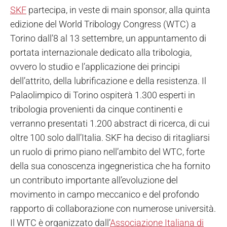
SKF
partecipa, in veste di main sponsor, alla quinta
edizione del World Tribology Congress (WTC) a
Torino dall’8 al 13 settembre, un appuntamento di
portata internazionale dedicato alla tribologia,
ovvero lo studio e l’applicazione dei principi
dell’attrito, della lubrificazione e della resistenza. Il
Palaolimpico di Torino ospiterà 1.300 esperti in
tribologia provenienti da cinque continenti e
verranno presentati 1.200 abstract di ricerca, di cui
oltre 100 solo dall’Italia. SKF ha deciso di ritagliarsi
un ruolo di primo piano nell’ambito del WTC, forte
della sua conoscenza ingegneristica che ha fornito
un contributo importante all’evoluzione del
movimento in campo meccanico e del profondo
rapporto di collaborazione con numerose università.
Il WTC è organizzato dall’
Associazione Italiana di