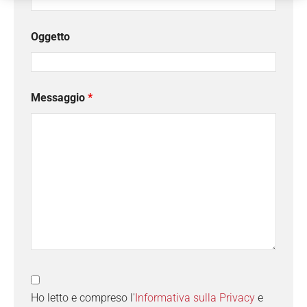
Oggetto
Messaggio
*
Ho letto e compreso l'
Informativa sulla Privacy
e