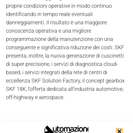
proprie condizioni operative in modo continuo
identificando in tempo reale eventuali
danneggiamenti. Il risultato è una maggiore
conoscenza operativa e una migliore
programmazione della manutenzione con una
conseguente e significativa riduzione dei costi. SKF
presenta, inoltre, la nuova generazione di cuscinetti
di super precisione, i servizi di diagnostica cloud-
based, i servizi integrati della rete di centri di
eccellenza SKF Solution Factory, il concept gearbox
SKF 18K, l’offerta dedicata all’industria automotive,
off-highway e aerospace.