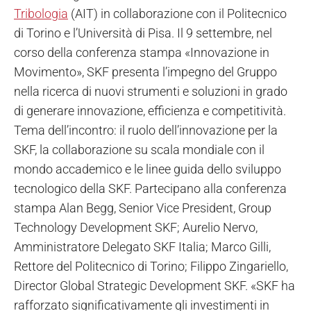
Tribologia
(AIT) in collaborazione con il Politecnico
di Torino e l’Università di Pisa. Il 9 settembre, nel
corso della conferenza stampa «Innovazione in
Movimento», SKF presenta l’impegno del Gruppo
nella ricerca di nuovi strumenti e soluzioni in grado
di generare innovazione, efficienza e competitività.
Tema dell’incontro: il ruolo dell’innovazione per la
SKF, la collaborazione su scala mondiale con il
mondo accademico e le linee guida dello sviluppo
tecnologico della SKF. Partecipano alla conferenza
stampa Alan Begg, Senior Vice President, Group
Technology Development SKF; Aurelio Nervo,
Amministratore Delegato SKF Italia; Marco Gilli,
Rettore del Politecnico di Torino; Filippo Zingariello,
Director Global Strategic Development SKF. «SKF ha
rafforzato significativamente gli investimenti in