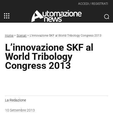
ACCEDI / REGISTRATI
Home
Scenari
L’innovazione SKF al World Tribology Congress 2013
L’innovazione SKF al
World Tribology
Congress 2013
La Redazione
10 Settembre 2013