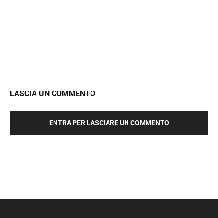
LASCIA UN COMMENTO
ENTRA PER LASCIARE UN COMMENTO