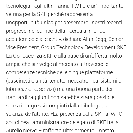
tecnologia negli ultimi anni. Il WTC è un’importante
vetrina per la SKF perché rappresenta
un’opportunità unica per presentare i nostri recenti
progressi nel campo della ricerca al mondo
accademico e ai clienti», dichiara Alan Begg, Senior
Vice President, Group Technology Development SKF.
La Conoscenza SKF è alla base di un’offerta molto
ampia che si rivolge al mercato attraverso le
competenze tecniche delle cinque piattaforme
(cuscinetti e unità, tenute, meccatronica, sistemi di
lubrificazione, servizi) ma una buona parte dei
traguardi raggiunti non sarebbe stata possibile
senza i progressi compiuti dalla tribologia, la
scienza dell’attrito. «La presenza della SKF al WTC –
sottolinea l’amministratore delegato di SKF Italia
Aurelio Nervo – rafforza ulteriormente il nostro