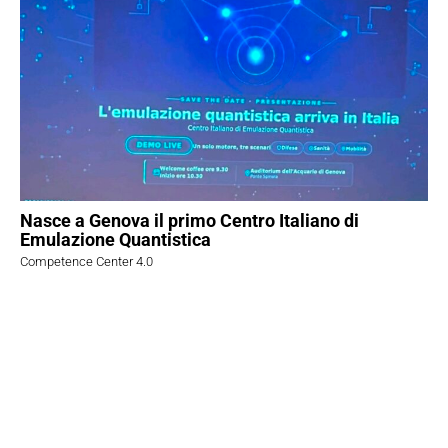
Nasce a Genova il primo Centro Italiano di
Emulazione Quantistica
Competence Center 4.0