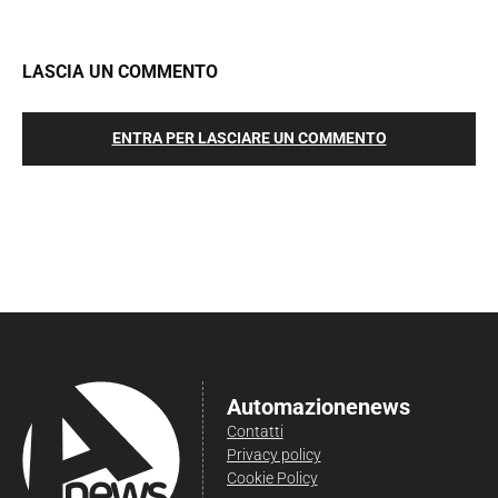
LASCIA UN COMMENTO
ENTRA PER LASCIARE UN COMMENTO
Automazionenews
Contatti
Privacy policy
Cookie Policy