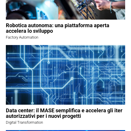
Robotica autonoma: una piattaforma aperta
accelera lo sviluppo
Factory Automation
Data center: il MASE semplifica e accelera gli iter
autorizzativi per i nuovi progetti
Digital Transformation