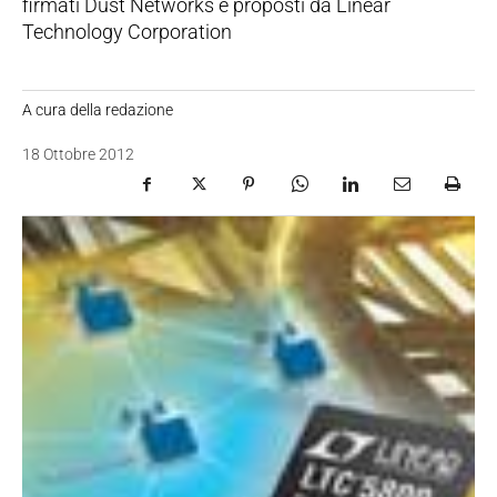
firmati Dust Networks e proposti da Linear
Technology Corporation
A cura della redazione
18 Ottobre 2012