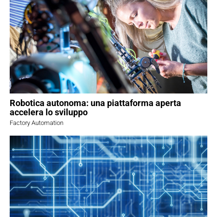
Robotica autonoma: una piattaforma aperta
accelera lo sviluppo
Factory Automation