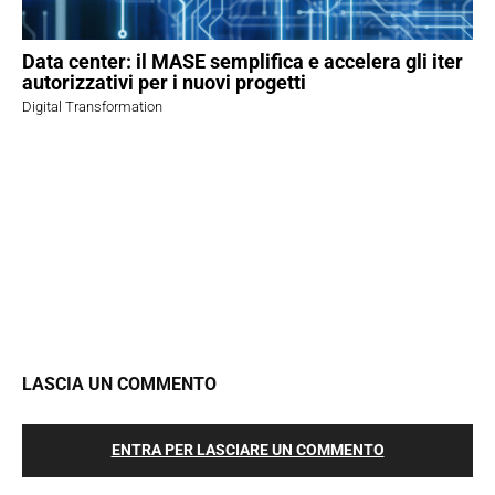
Data center: il MASE semplifica e accelera gli iter
autorizzativi per i nuovi progetti
Digital Transformation
LASCIA UN COMMENTO
ENTRA PER LASCIARE UN COMMENTO