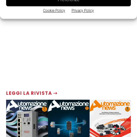
Cookie Policy
Privacy Policy
LEGGI LA RIVISTA ⇢