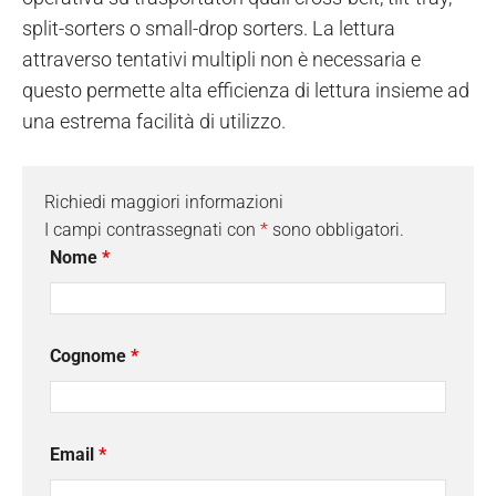
split-sorters o small-drop sorters. La lettura
attraverso tentativi multipli non è necessaria e
questo permette alta efficienza di lettura insieme ad
una estrema facilità di utilizzo.
Richiedi maggiori informazioni
I campi contrassegnati con
*
sono obbligatori.
Nome
*
Cognome
*
Email
*