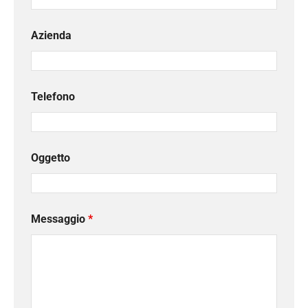
Azienda
Telefono
Oggetto
Messaggio
*