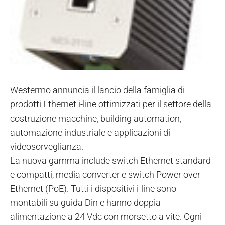
Westermo annuncia il lancio della famiglia di
prodotti Ethernet i-line ottimizzati per il settore della
costruzione macchine, building automation,
automazione industriale e applicazioni di
videosorveglianza.
La nuova gamma include switch Ethernet standard
e compatti, media converter e switch Power over
Ethernet (PoE). Tutti i dispositivi i-line sono
montabili su guida Din e hanno doppia
alimentazione a 24 Vdc con morsetto a vite. Ogni