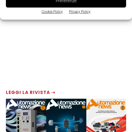
Preferenze
Cookie Policy
Privacy Policy
LEGGI LA RIVISTA ⇢