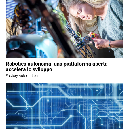
Robotica autonoma: una piattaforma aperta
accelera lo sviluppo
Factory Automation