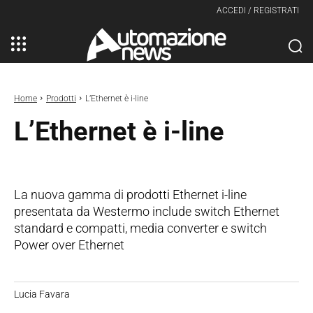
ACCEDI / REGISTRATI
Home
Prodotti
L’Ethernet è i-line
L’Ethernet è i-line
La nuova gamma di prodotti Ethernet i-line
presentata da Westermo include switch Ethernet
standard e compatti, media converter e switch
Power over Ethernet
Lucia Favara