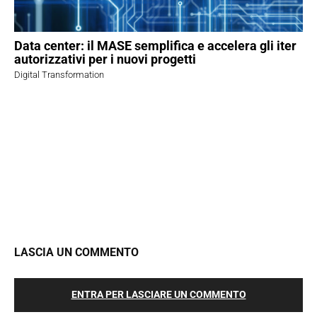
Data center: il MASE semplifica e accelera gli iter
autorizzativi per i nuovi progetti
Digital Transformation
LASCIA UN COMMENTO
ENTRA PER LASCIARE UN COMMENTO