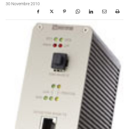
30 Novembre 2010