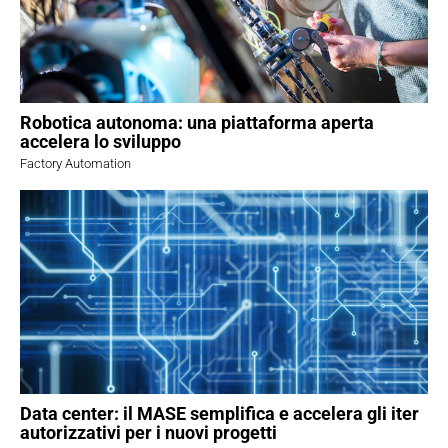
Robotica autonoma: una piattaforma aperta
accelera lo sviluppo
Factory Automation
Data center: il MASE semplifica e accelera gli iter
autorizzativi per i nuovi progetti