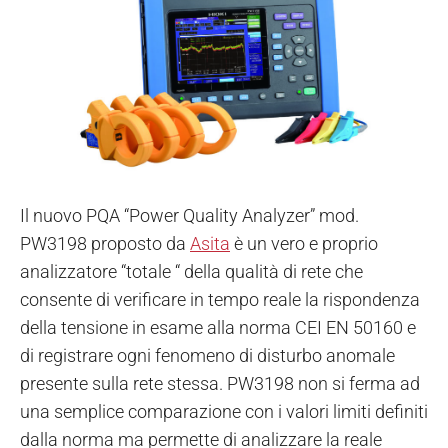
Il nuovo PQA “Power Quality Analyzer” mod.
PW3198 proposto da
Asita
è un vero e proprio
analizzatore “totale “ della qualità di rete che
consente di verificare in tempo reale la rispondenza
della tensione in esame alla norma CEI EN 50160 e
di registrare ogni fenomeno di disturbo anomale
presente sulla rete stessa. PW3198 non si ferma ad
una semplice comparazione con i valori limiti definiti
dalla norma ma permette di analizzare la reale