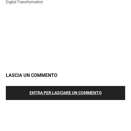
Digital Transformation
LASCIA UN COMMENTO
ENTRA PER LASCIARE UN COMMENTO