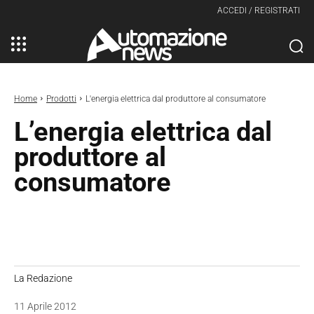
ACCEDI / REGISTRATI
Home
Prodotti
L'energia elettrica dal produttore al consumatore
L’energia elettrica dal
produttore al
consumatore
La Redazione
11 Aprile 2012