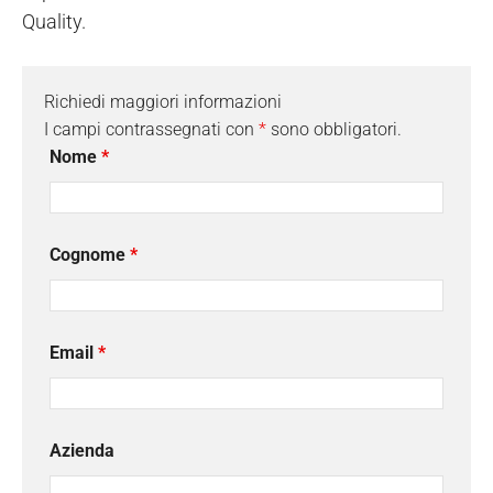
Quality.
Richiedi maggiori informazioni
I campi contrassegnati con
*
sono obbligatori.
Nome
*
Cognome
*
Email
*
Azienda