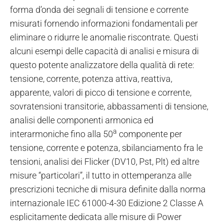
forma d’onda dei segnali di tensione e corrente
misurati fornendo informazioni fondamentali per
eliminare o ridurre le anomalie riscontrate.
Questi
alcuni esempi delle capacità di analisi e misura di
questo potente analizzatore della qualità di rete:
tensione, corrente, potenza attiva, reattiva,
apparente, valori di picco di tensione e corrente,
sovratensioni transitorie, abbassamenti di tensione,
analisi delle componenti armonica ed
a
interarmoniche fino alla 50
componente per
tensione, corrente e potenza, sbilanciamento fra le
tensioni, analisi dei Flicker (DV10, Pst, Plt) ed altre
misure “particolari”, il tutto in ottemperanza alle
prescrizioni tecniche di misura definite dalla norma
internazionale IEC 61000-4-30 Edizione 2 Classe A
esplicitamente dedicata alle misure di Power