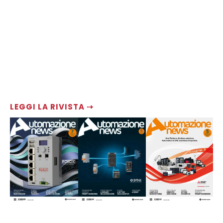
LEGGI LA RIVISTA ⇢