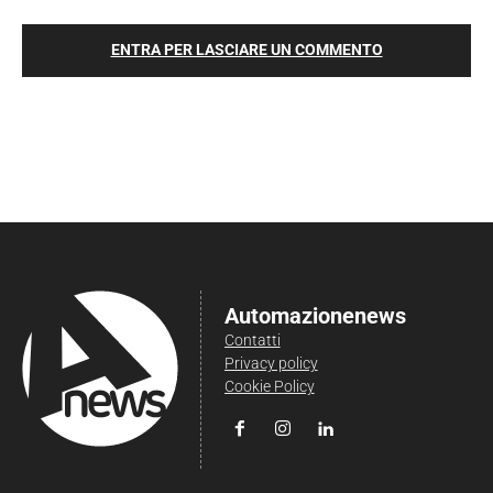
ENTRA PER LASCIARE UN COMMENTO
Automazionenews
Contatti
Privacy policy
Cookie Policy