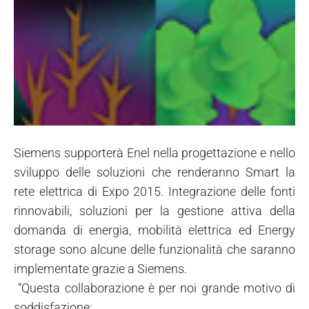
Siemens supporterà Enel nella progettazione e nello
sviluppo delle soluzioni che renderanno Smart la
rete elettrica di Expo 2015. Integrazione delle fonti
rinnovabili, soluzioni per la gestione attiva della
domanda di energia, mobilità elettrica ed Energy
storage sono alcune delle funzionalità che saranno
implementate grazie a Siemens.
“Questa collaborazione è per noi grande motivo di
soddisfazione;