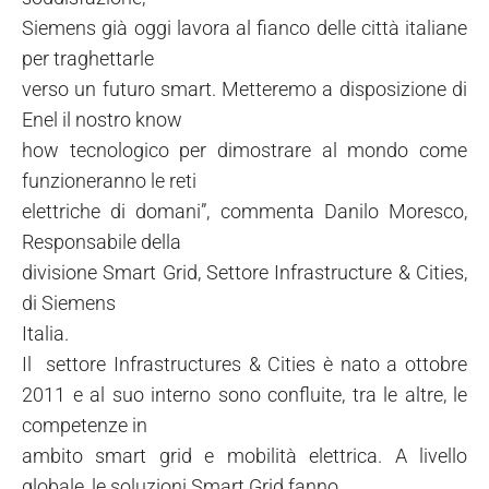
Siemens già oggi lavora al fianco delle città italiane
per traghettarle
verso un futuro smart. Metteremo a disposizione di
Enel il nostro know
how tecnologico per dimostrare al mondo come
funzioneranno le reti
elettriche di domani”, commenta Danilo Moresco,
Responsabile della
divisione Smart Grid, Settore Infrastructure & Cities,
di Siemens
Italia.
Il settore Infrastructures & Cities è nato a ottobre
2011 e al suo interno sono confluite, tra le altre, le
competenze in
ambito smart grid e mobilità elettrica. A livello
globale, le soluzioni Smart Grid fanno