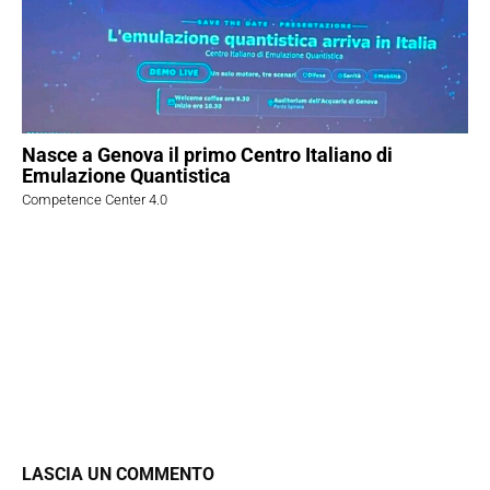
Nasce a Genova il primo Centro Italiano di
Emulazione Quantistica
Competence Center 4.0
LASCIA UN COMMENTO