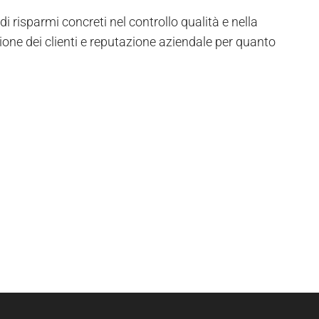
i risparmi concreti nel controllo qualità e nella
ione dei clienti e reputazione aziendale per quanto