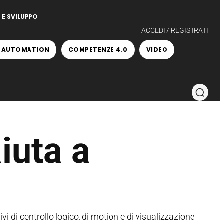
 E SVILUPPO
ACCEDI / REGISTRATI
 AUTOMATION
COMPETENZE 4.0
VIDEO
iuta a
vi di controllo logico, di motion e di visualizzazione