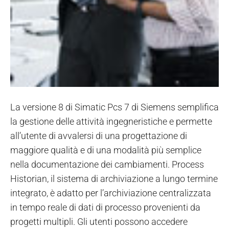
La versione 8 di Simatic Pcs 7 di Siemens semplifica
la gestione delle attività ingegneristiche e permette
all’utente di avvalersi di una progettazione di
maggiore qualità e di una modalità più semplice
nella documentazione dei cambiamenti. Process
Historian, il sistema di archiviazione a lungo termine
integrato, è adatto per l’archiviazione centralizzata
in tempo reale di dati di processo provenienti da
progetti multipli. Gli utenti possono accedere