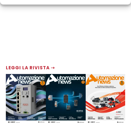
LEGGI LA RIVISTA ⇢