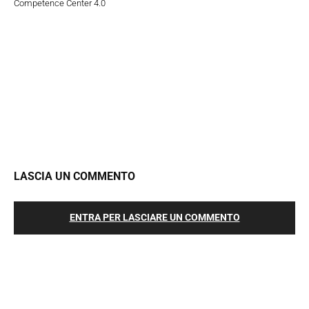
Competence Center 4.0
LASCIA UN COMMENTO
ENTRA PER LASCIARE UN COMMENTO