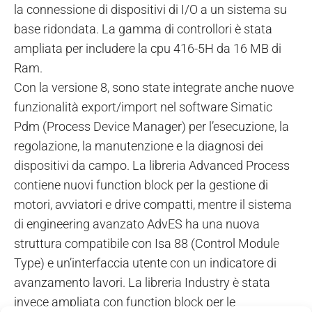
la connessione di dispositivi di I/O a un sistema su
base ridondata. La gamma di controllori è stata
ampliata per includere la cpu 416-5H da 16 MB di
Ram.
Con la versione 8, sono state integrate anche nuove
funzionalità export/import nel software Simatic
Pdm (Process Device Manager) per l’esecuzione, la
regolazione, la manutenzione e la diagnosi dei
dispositivi da campo. La libreria Advanced Process
contiene nuovi function block per la gestione di
motori, avviatori e drive compatti, mentre il sistema
di engineering avanzato AdvES ha una nuova
struttura compatibile con Isa 88 (Control Module
Type) e un’interfaccia utente con un indicatore di
avanzamento lavori. La libreria Industry è stata
invece ampliata con function block per le