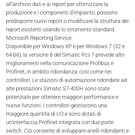
all’archivio dati e ai report per ottimizzare la
produzione e i componenti d’impianto; possono
predisporre nuovi report o modificare la struttura dei
report esistenti usando lo strumento standard
Microsoft Reporting Service.
Disponibile per Windows XP e per Windows 7 (32 e
64 bit), la versione 8 del Simatic Pcs 7 prevede altri
miglioramenti nella comunicazione Profibus e
Profinet, in ambito ridondanza, così come nei
controllori. Le stazioni di automazione ridondate ad
alte prestazioni Simatic S7-400H sono state
potenziate per ottenere maggiori performance e
nuove funzioni. I controllori gestiscono una
maggiore quantità di I/O e sono dotati di
un’interfaccia Profinet integrata con due porte
switch. Ciò consente di sviluppare anelli ridondanti e