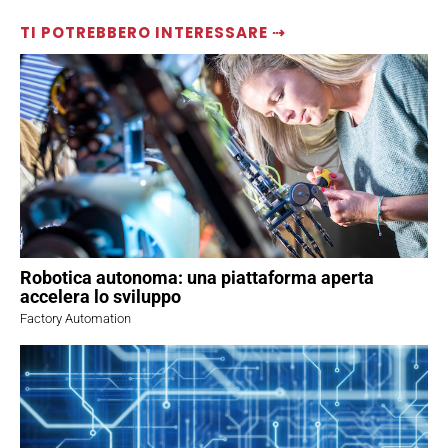
TI POTREBBERO INTERESSARE ⇢
Robotica autonoma: una piattaforma aperta
accelera lo sviluppo
Factory Automation