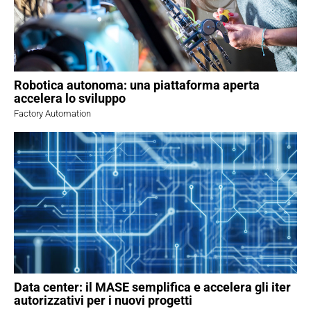
Robotica autonoma: una piattaforma aperta
accelera lo sviluppo
Factory Automation
Data center: il MASE semplifica e accelera gli iter
autorizzativi per i nuovi progetti