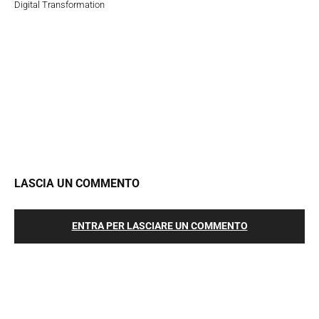
Digital Transformation
LASCIA UN COMMENTO
ENTRA PER LASCIARE UN COMMENTO