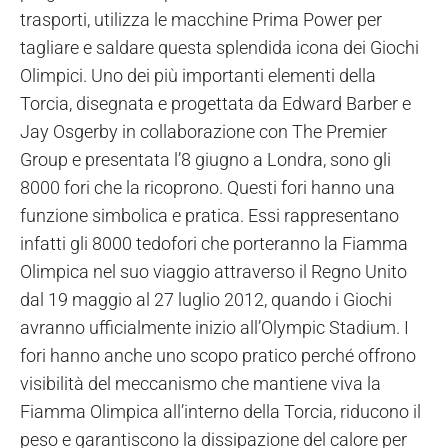
trasporti, utilizza le macchine Prima Power per
tagliare e saldare questa splendida icona dei Giochi
Olimpici. Uno dei più importanti elementi della
Torcia, disegnata e progettata da Edward Barber e
Jay Osgerby in collaborazione con The Premier
Group e presentata l’8 giugno a Londra, sono gli
8000 fori che la ricoprono.
Questi fori hanno una
funzione simbolica e pratica. Essi rappresentano
infatti gli 8000 tedofori che porteranno la Fiamma
Olimpica nel suo viaggio attraverso il Regno Unito
dal 19 maggio al 27 luglio 2012, quando i Giochi
avranno ufficialmente inizio all’Olympic Stadium. I
fori hanno anche uno scopo pratico perché offrono
visibilità del meccanismo che mantiene viva la
Fiamma Olimpica all’interno della Torcia, riducono il
peso e garantiscono la dissipazione del calore per