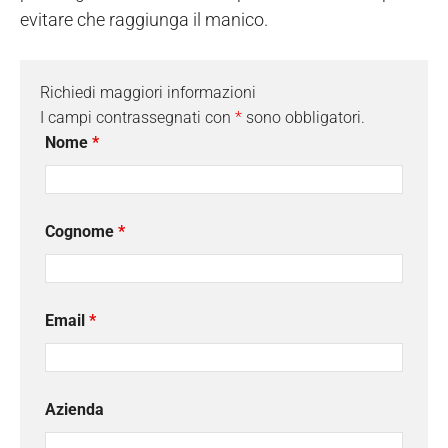
evitare che raggiunga il manico.
Richiedi maggiori informazioni
I campi contrassegnati con
*
sono obbligatori.
Nome
*
Cognome
*
Email
*
Azienda