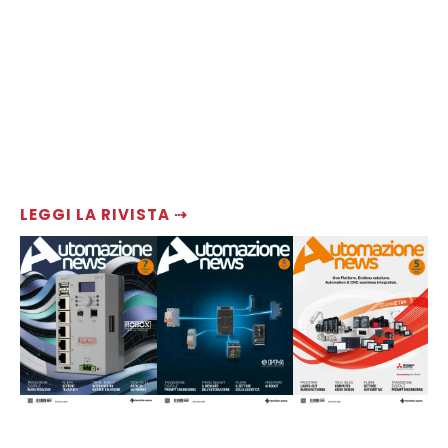
LEGGI LA RIVISTA ⇢