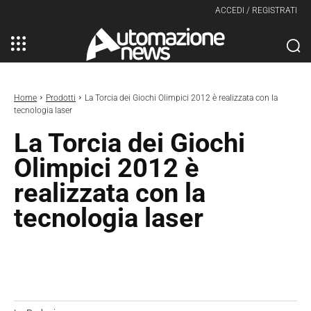
ACCEDI / REGISTRATI
Home
Prodotti
La Torcia dei Giochi Olimpici 2012 è realizzata con la
tecnologia laser
La Torcia dei Giochi
Olimpici 2012 è
realizzata con la
tecnologia laser