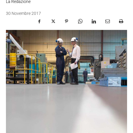
La Redazione
30 Novembre 2017