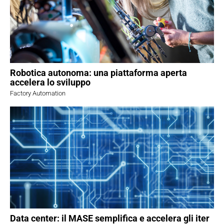
Robotica autonoma: una piattaforma aperta
accelera lo sviluppo
Factory Automation
Data center: il MASE semplifica e accelera gli iter