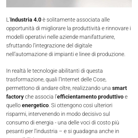
L’
Industria 4.0
è solitamente associata alle
opportunità di migliorare la produttività e rinnovare i
modelli operativi nelle aziende manifatturiere,
sfruttando l’integrazione del digitale
nell’automazione di impianti e linee di produzione.
In realtà le tecnologie abilitanti di questa
trasformazione, quali l’Internet delle Cose,
permettono di andare oltre, realizzando una
smart
factory
che associa l’
efficientamento produttivo
e
quello
energetico
. Si ottengono così ulteriori
risparmi, intervenendo in modo decisivo sul
consumo di energia - una delle voci di costo più
pesanti per l’industria – e si guadagna anche in