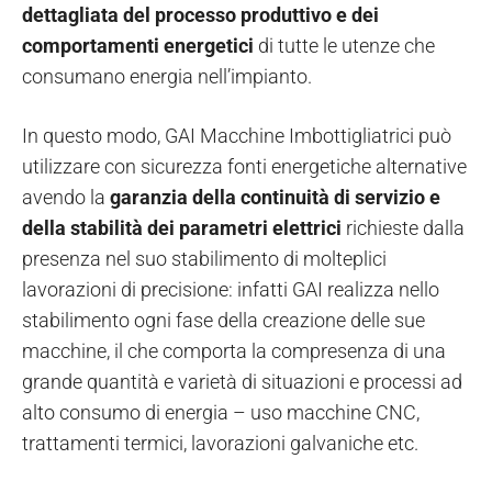
dettagliata del processo produttivo e dei
comportamenti energetici
di tutte le utenze che
consumano energia nell’impianto.
In questo modo, GAI Macchine Imbottigliatrici può
utilizzare con sicurezza fonti energetiche alternative
avendo la
garanzia della continuità di servizio e
della stabilità dei parametri elettrici
richieste dalla
presenza nel suo stabilimento di molteplici
lavorazioni di precisione: infatti GAI realizza nello
stabilimento ogni fase della creazione delle sue
macchine, il che comporta la compresenza di una
grande quantità e varietà di situazioni e processi ad
alto consumo di energia – uso macchine CNC,
trattamenti termici, lavorazioni galvaniche etc.