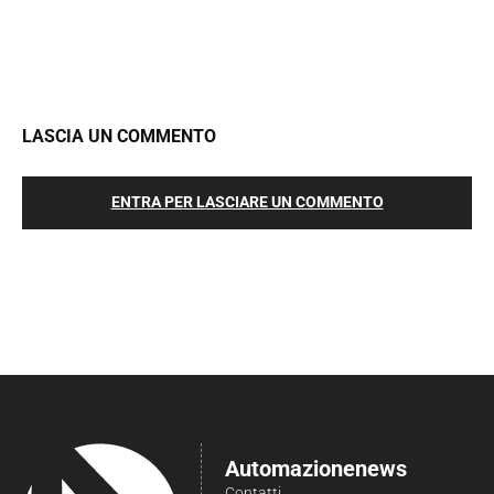
LASCIA UN COMMENTO
ENTRA PER LASCIARE UN COMMENTO
Automazionenews
Contatti