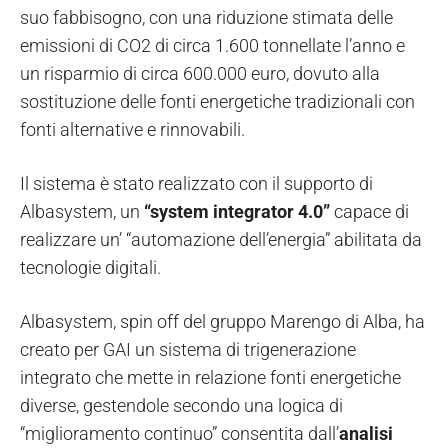
suo fabbisogno, con una riduzione stimata delle
emissioni di CO2 di circa 1.600 tonnellate l’anno e
un risparmio di circa 600.000 euro, dovuto alla
sostituzione delle fonti energetiche tradizionali con
fonti alternative e rinnovabili.
Il sistema è stato realizzato con il supporto di
Albasystem, un
“system integrator 4.0”
capace di
realizzare un’ “automazione dell’energia” abilitata da
tecnologie digitali.
Albasystem, spin off del gruppo Marengo di Alba, ha
creato per GAI un sistema di trigenerazione
integrato che mette in relazione fonti energetiche
diverse, gestendole secondo una logica di
“miglioramento continuo” consentita dall’
analisi