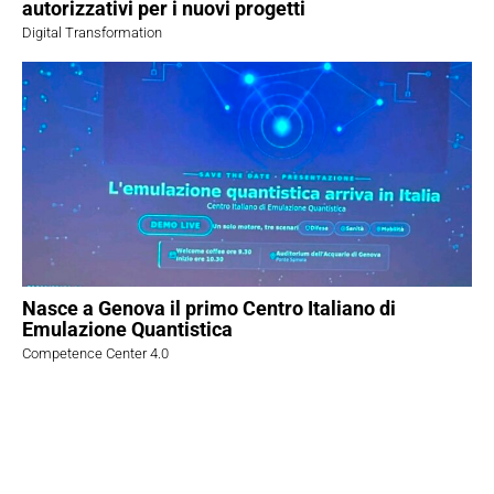
autorizzativi per i nuovi progetti
Digital Transformation
Nasce a Genova il primo Centro Italiano di
Emulazione Quantistica
Competence Center 4.0