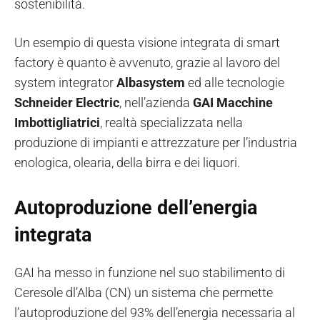
sostenibilità.
Un esempio di questa visione integrata di smart
factory è quanto è avvenuto, grazie al lavoro del
system integrator
Albasystem
ed alle tecnologie
Schneider Electric
, nell’azienda
GAI Macchine
Imbottigliatrici
, realtà specializzata nella
produzione di impianti e attrezzature per l’industria
enologica, olearia, della birra e dei liquori.
Autoproduzione dell’energia
integrata
GAI ha messo in funzione nel suo stabilimento di
Ceresole dl’Alba (CN) un sistema che permette
l’autoproduzione del 93% dell’energia necessaria al