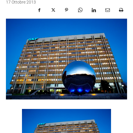
17 Ottobre 2013