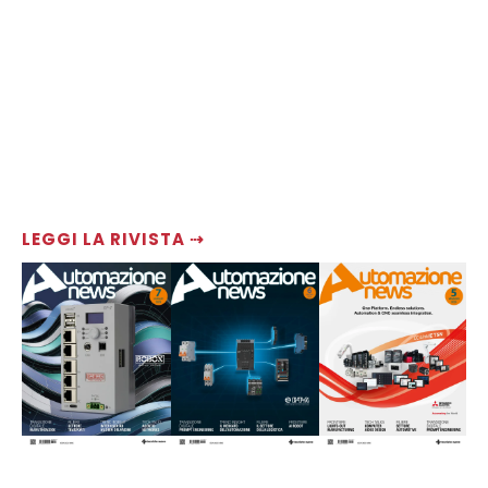
LEGGI LA RIVISTA ⇢