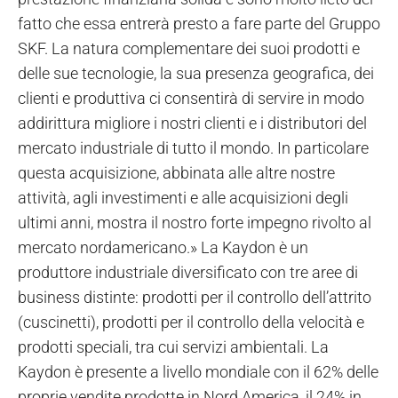
fatto che essa entrerà presto a fare parte del Gruppo
SKF. La natura complementare dei suoi prodotti e
delle sue tecnologie, la sua presenza geografica, dei
clienti e produttiva ci consentirà di servire in modo
addirittura migliore i nostri clienti e i distributori del
mercato industriale di tutto il mondo. In particolare
questa acquisizione, abbinata alle altre nostre
attività, agli investimenti e alle acquisizioni degli
ultimi anni, mostra il nostro forte impegno rivolto al
mercato nordamericano.» La Kaydon è un
produttore industriale diversificato con tre aree di
business distinte: prodotti per il controllo dell’attrito
(cuscinetti), prodotti per il controllo della velocità e
prodotti speciali, tra cui servizi ambientali. La
Kaydon è presente a livello mondiale con il 62% delle
proprie vendite prodotte in Nord America, il 24% in