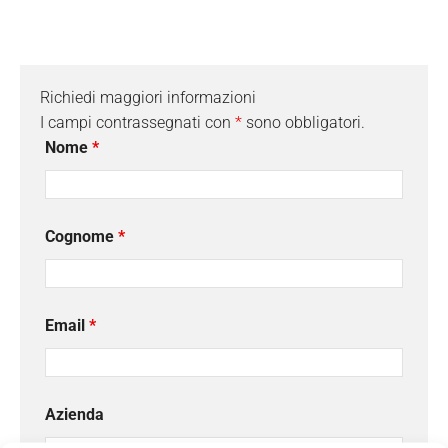
Richiedi maggiori informazioni
I campi contrassegnati con
*
sono obbligatori.
Nome
*
Cognome
*
Email
*
Azienda