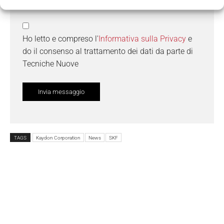
Ho letto e compreso l'
Informativa sulla Privacy
e
do il consenso al trattamento dei dati da parte di
Tecniche Nuove
TAGS
Kaydon Corporation
News
SKF