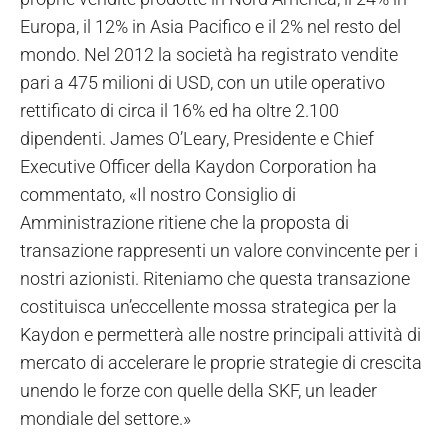
Europa, il 12% in Asia Pacifico e il 2% nel resto del
mondo. Nel 2012 la società ha registrato vendite
pari a 475 milioni di USD, con un utile operativo
rettificato di circa il 16% ed ha oltre 2.100
dipendenti. James O’Leary, Presidente e Chief
Executive Officer della Kaydon Corporation ha
commentato, «Il nostro Consiglio di
Amministrazione ritiene che la proposta di
transazione rappresenti un valore convincente per i
nostri azionisti. Riteniamo che questa transazione
costituisca un’eccellente mossa strategica per la
Kaydon e permetterà alle nostre principali attività di
mercato di accelerare le proprie strategie di crescita
unendo le forze con quelle della SKF, un leader
mondiale del settore.»