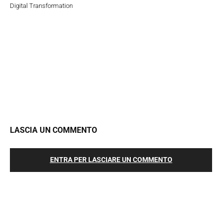
Digital Transformation
LASCIA UN COMMENTO
ENTRA PER LASCIARE UN COMMENTO