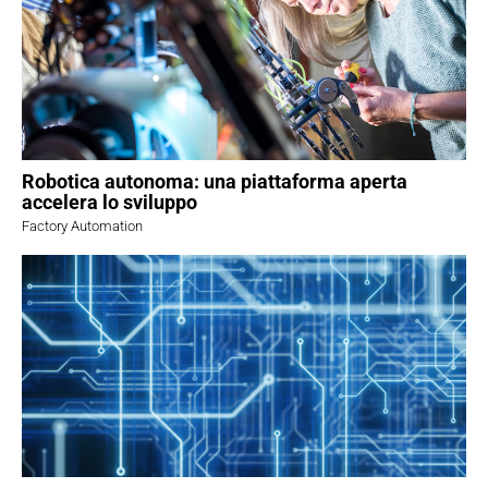
Robotica autonoma: una piattaforma aperta
accelera lo sviluppo
Factory Automation