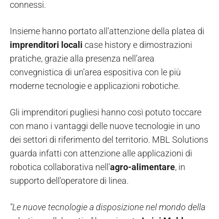
connessi.
Insieme hanno portato all’attenzione della platea di
imprenditori locali
case history e dimostrazioni
pratiche, grazie alla presenza nell’area
convegnistica di un’area espositiva con le più
moderne tecnologie e applicazioni robotiche.
Gli imprenditori pugliesi hanno così potuto toccare
con mano i vantaggi delle nuove tecnologie in uno
dei settori di riferimento del territorio. MBL Solutions
guarda infatti con attenzione alle applicazioni di
robotica collaborativa nell'
agro-alimentare
, in
supporto dell'operatore di linea.
"Le nuove tecnologie a disposizione nel mondo della