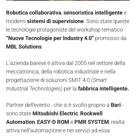
Robotica collaborativa
,
sensoristica intelligente
e
moderni
sistemi di supervisione
. Sono state queste
le tecnologie protagoniste del workshop tematico
“Nuove Tecnologie per Industry 4.0”
promosso da
MBL Solutions
.
L'azienda barese è attiva dal 2005 nel settore della
meccatronica, della robotica industriale e nella
progettazione di soluzioni SMIT 4.0
(Smart
Industrial Technologies)
per la
fabbrica intelligente.
Partner dell’evento - che si è svolto proprio a
Bari
-
sono state
Mitsubishi Electric
,
Rockwell
Automation
,
EASY-D ROM
e
PMR SYSTEM
, realtà
attiva nell’automazione e nei servizi ad essa