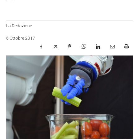
La Redazione
6 Ottobre 2017