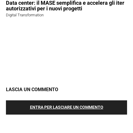
Data center: il MASE semplifica e accelera gli iter
autorizzativi per i nuovi progetti
Digital Transformation
LASCIA UN COMMENTO
ENTRA PER LASCIARE UN COMMENTO