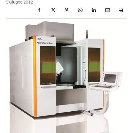
5 Giugno 2012