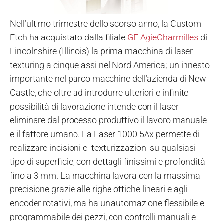
Nell’ultimo trimestre dello scorso anno, la Custom
Etch ha acquistato dalla filiale
GF AgieCharmilles
di
Lincolnshire (Illinois) la prima macchina di laser
texturing a cinque assi nel Nord America; un innesto
importante nel parco macchine dell’azienda di New
Castle, che oltre ad introdurre ulteriori e infinite
possibilità di lavorazione intende con il laser
eliminare dal processo produttivo il lavoro manuale
e il fattore umano. La Laser 1000 5Ax permette di
realizzare incisioni e texturizzazioni su qualsiasi
tipo di superficie, con dettagli finissimi e profondità
fino a 3 mm.
La macchina lavora con la massima
precisione grazie alle righe ottiche lineari e agli
encoder rotativi, ma ha un'automazione flessibile e
programmabile dei pezzi, con controlli manuali e