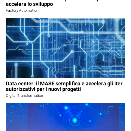
accelera lo sviluppo
Factory Automation
Data center: il MASE semplifica e accelera gli iter
autorizzativi per i nuovi progetti
Digital Transformation