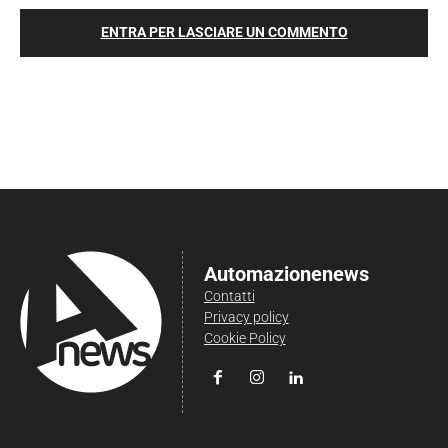
ENTRA PER LASCIARE UN COMMENTO
Automazionenews
Contatti
Privacy policy
Cookie Policy