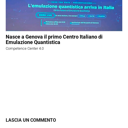
Nasce a Genova il primo Centro Italiano di
Emulazione Quantistica
Competence Center 4.0
LASCIA UN COMMENTO