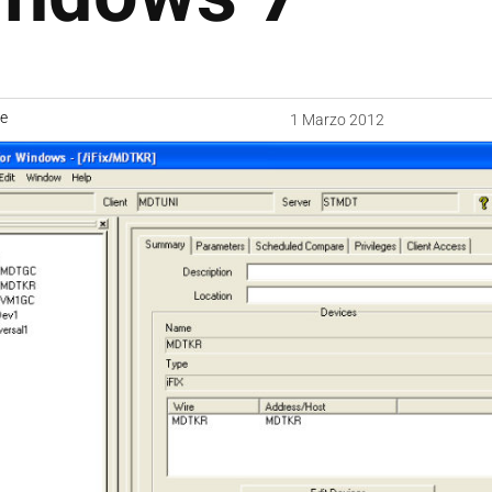
ne
1 Marzo 2012