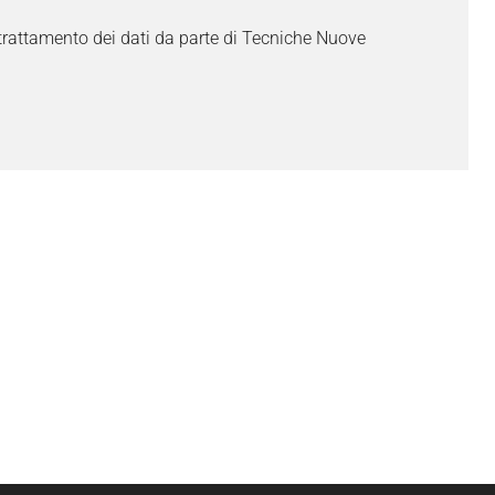
trattamento dei dati da parte di Tecniche Nuove