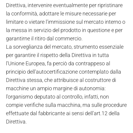
Direttiva, intervenire eventualmente per ripristinare
la conformità, adottare le misure necessarie per
limitare o vietare l'immissione sul mercato interno o
la messa in servizio del prodotto in questione e per
garantirne il ritiro dal commercio.
La sorveglianza del mercato, strumento essenziale
per garantire il rispetto della Direttiva in tutta
l'Unione Europea, fa perciò da contrappeso al
principio dell'autocertificazione contemplato dalla
Direttiva stessa, che attribuisce al costruttore di
macchine un ampio margine di autonomia:
l'organismo deputato al controllo, infatti, non
compie verifiche sulla macchina, ma sulle procedure
effettuate dal fabbricante ai sensi dell'art.12 della
Direttiva.