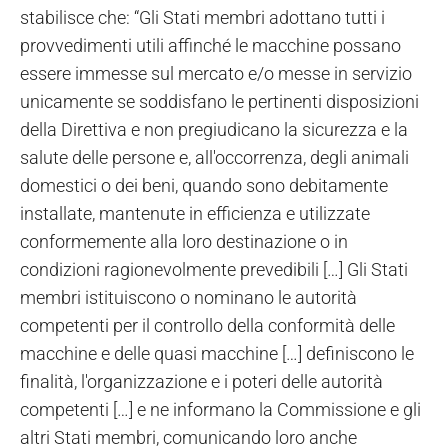
stabilisce che: “Gli Stati membri adottano tutti i
provvedimenti utili affinché le macchine possano
essere immesse sul mercato e/o messe in servizio
unicamente se soddisfano le pertinenti disposizioni
della Direttiva e non pregiudicano la sicurezza e la
salute delle persone e, all'occorrenza, degli animali
domestici o dei beni, quando sono debitamente
installate, mantenute in efficienza e utilizzate
conformemente alla loro destinazione o in
condizioni ragionevolmente prevedibili […] Gli Stati
membri istituiscono o nominano le autorità
competenti per il controllo della conformità delle
macchine e delle quasi macchine […] definiscono le
finalità, l'organizzazione e i poteri delle autorità
competenti […] e ne informano la Commissione e gli
altri Stati membri, comunicando loro anche