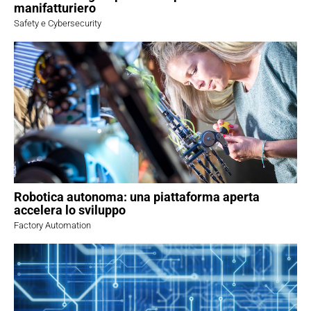
manifatturiero
Safety e Cybersecurity
Robotica autonoma: una piattaforma aperta
accelera lo sviluppo
Factory Automation