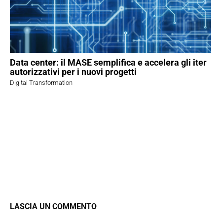
Data center: il MASE semplifica e accelera gli iter
autorizzativi per i nuovi progetti
Digital Transformation
LASCIA UN COMMENTO