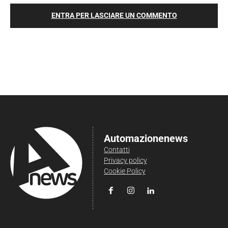
ENTRA PER LASCIARE UN COMMENTO
Automazionenews
Contatti
Privacy policy
Cookie Policy