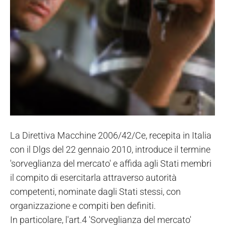
La Direttiva Macchine 2006/42/Ce, recepita in Italia
con il Dlgs del 22 gennaio 2010, introduce il termine
'sorveglianza del mercato' e affida agli Stati membri
il compito di esercitarla attraverso autorità
competenti, nominate dagli Stati stessi, con
organizzazione e compiti ben definiti.
In particolare, l'art.4 'Sorveglianza del mercato'