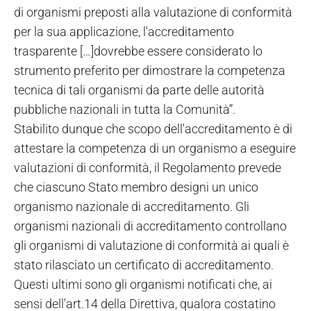
di organismi preposti alla valutazione di conformità
per la sua applicazione, l'accreditamento
trasparente […]dovrebbe essere considerato lo
strumento preferito per dimostrare la competenza
tecnica di tali organismi da parte delle autorità
pubbliche nazionali in tutta la Comunità”.
Stabilito dunque che scopo dell'accreditamento è di
attestare la competenza di un organismo a eseguire
valutazioni di conformità, il Regolamento prevede
che ciascuno Stato membro designi un unico
organismo nazionale di accreditamento. Gli
organismi nazionali di accreditamento controllano
gli organismi di valutazione di conformità ai quali è
stato rilasciato un certificato di accreditamento.
Questi ultimi sono gli organismi notificati che, ai
sensi dell'art.14 della Direttiva, qualora costatino