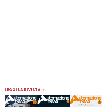
LEGGI LA RIVISTA ⇢