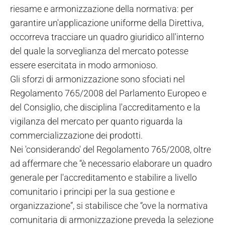
riesame e armonizzazione della normativa: per
garantire un'applicazione uniforme della Direttiva,
occorreva tracciare un quadro giuridico all'interno
del quale la sorveglianza del mercato potesse
essere esercitata in modo armonioso.
Gli sforzi di armonizzazione sono sfociati nel
Regolamento 765/2008 del Parlamento Europeo e
del Consiglio, che disciplina l'accreditamento e la
vigilanza del mercato per quanto riguarda la
commercializzazione dei prodotti.
Nei 'considerando' del Regolamento 765/2008, oltre
ad affermare che “è necessario elaborare un quadro
generale per l'accreditamento e stabilire a livello
comunitario i principi per la sua gestione e
organizzazione”, si stabilisce che “ove la normativa
comunitaria di armonizzazione preveda la selezione