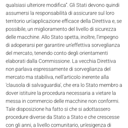
qualsiasi ulteriore modifica”. Gli Stati devono quindi
assumersi la responsabilità di assicurare sul loro
territorio un'applicazione efficace della Direttiva e, se
possibile, un miglioramento del livello di sicurezza
delle macchine. Allo Stato spetta, inoltre, l'impegno
di adoperarsi per garantire un'effettiva sorveglianza
del mercato, tenendo conto degli orientamenti
elaborati dalla Commissione. La vecchia Direttiva
non parlava espressamente di sorveglianza del
mercato ma stabiliva, nell'articolo inerente alla
'clausola di salvaguardia', che era lo Stato membro a
dover istituire la procedura necessaria a vietare la
messa in commercio delle macchine non conformi.
Tale disposizione ha fatto sì che si adottassero
procedure diverse da Stato a Stato e che crescesse
con gli anni, a livello comunitario, un'esigenza di