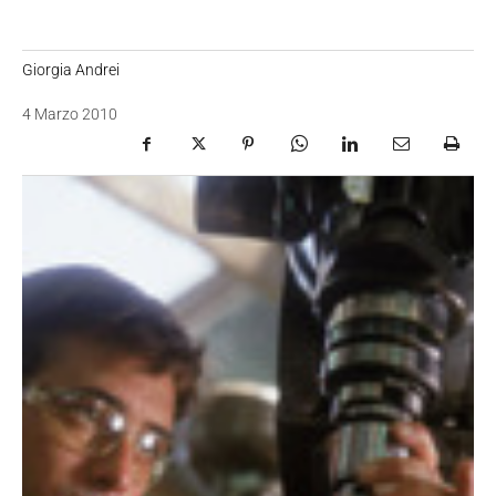
Giorgia Andrei
4 Marzo 2010