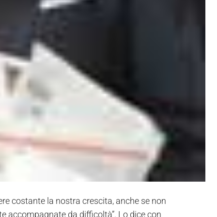
re costante la nostra crescita, anche se non
ate accompagnate da difficoltà”. Lo dice con