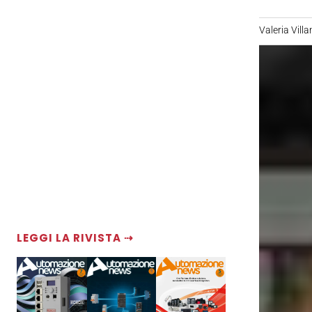
Valeria Villa
LEGGI LA RIVISTA ⇢