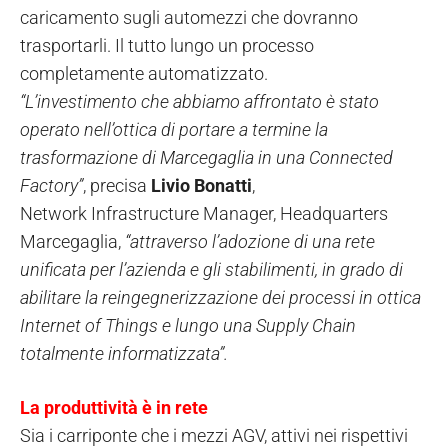
caricamento sugli automezzi che dovranno
trasportarli. Il tutto lungo un processo
completamente automatizzato.
“L’investimento che abbiamo affrontato è stato
operato nell’ottica di portare a termine la
trasformazione di Marcegaglia in una Connected
Factory”
, precisa
Livio Bonatti
,
Network Infrastructure Manager, Headquarters
Marcegaglia,
“attraverso l’adozione di una rete
unificata per l’azienda e gli stabilimenti, in grado di
abilitare la reingegnerizzazione dei processi in ottica
Internet of Things e lungo una Supply Chain
totalmente informatizzata”.
La produttività è in rete
Sia i carriponte che i mezzi AGV, attivi nei rispettivi