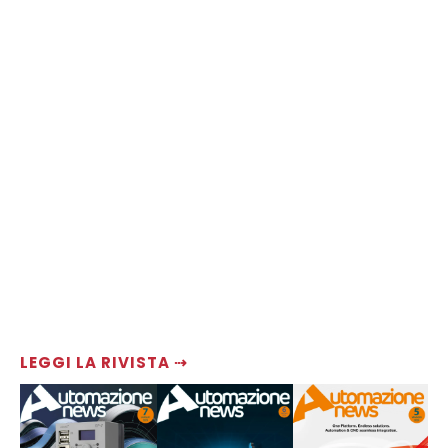
LEGGI LA RIVISTA ⇢