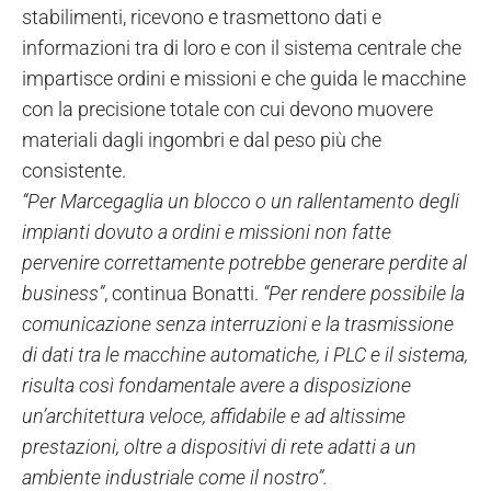
stabilimenti, ricevono e trasmettono dati e
informazioni tra di loro e con il sistema centrale che
impartisce ordini e missioni e che guida le macchine
con la precisione totale con cui devono muovere
materiali dagli ingombri e dal peso più che
consistente.
“Per Marcegaglia un blocco o un rallentamento degli
impianti dovuto a ordini e missioni non fatte
pervenire correttamente potrebbe generare perdite al
business”
, continua Bonatti.
“Per rendere possibile la
comunicazione senza interruzioni e la trasmissione
di dati tra le macchine automatiche, i PLC e il sistema,
risulta così fondamentale avere a disposizione
un’architettura veloce, affidabile e ad altissime
prestazioni, oltre a dispositivi di rete adatti a un
ambiente industriale come il nostro”.