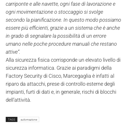
carriponte e alle navette, ogni fase di lavorazione e
ogni movimentazione o stoccaggio si svolge
secondo la pianificazione. In questo modo possiamo
essere più efficienti, grazie a un sistema che è anche
in grado di segnalare la possibilità di un errore
umano nelle poche procedure manuali che restano
attive”.
Alla sicurezza fisica corrisponde un elevato livello di
sicurezza informatica. Grazie ai paradigmi della
Factory Security di Cisco, Marcegaglia è infatti al
riparo da attacchi, prese di controllo esterne degli
impianti, furti di dati e, in generale, rischi di blocchi
dell’attività.
TAGS
automazione