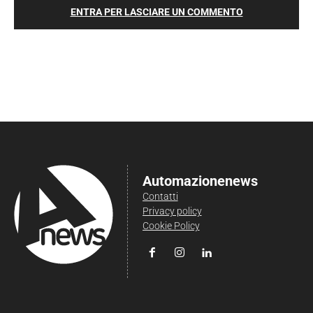
ENTRA PER LASCIARE UN COMMENTO
Automazionenews
Contatti
Privacy policy
Cookie Policy