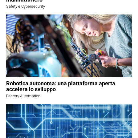
Safety e Cybersecurity
Robotica autonoma: una piattaforma aperta
accelera lo sviluppo
Factory Automation