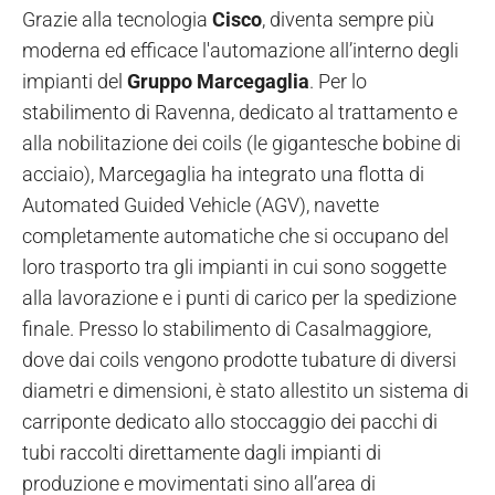
Grazie alla tecnologia
Cisco
, diventa sempre più
moderna ed efficace l'automazione all’interno degli
impianti del
Gruppo Marcegaglia
. Per lo
stabilimento di Ravenna, dedicato al trattamento e
alla nobilitazione dei coils (le gigantesche bobine di
acciaio), Marcegaglia ha integrato una flotta di
Automated Guided Vehicle (AGV), navette
completamente automatiche che si occupano del
loro trasporto tra gli impianti in cui sono soggette
alla lavorazione e i punti di carico per la spedizione
finale. Presso lo stabilimento di Casalmaggiore,
dove dai coils vengono prodotte tubature di diversi
diametri e dimensioni, è stato allestito un sistema di
carriponte dedicato allo stoccaggio dei pacchi di
tubi raccolti direttamente dagli impianti di
produzione e movimentati sino all’area di