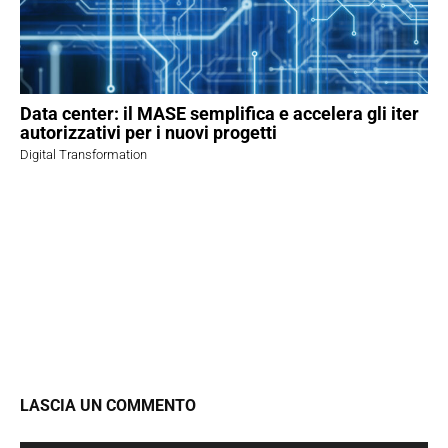
Data center: il MASE semplifica e accelera gli iter
autorizzativi per i nuovi progetti
Digital Transformation
LASCIA UN COMMENTO