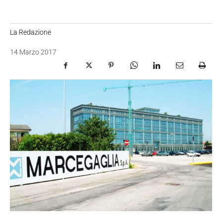
La Redazione
14 Marzo 2017