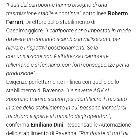
“I dati dal carroponte hanno bisogno di una
trasmissione stabile e continua”
, sottolinea
Roberto
Ferrari
, Direttore dello stabilimento di
Casalmaggiore.
“I carriponte sono impostati in modo
da avere un continuo scambio in millisecondi per
rilevare i rispettivi posizionamenti. Se la
comunicazione non è all’altezza i carriponte
rallentano e si fermano, con forti conseguenze per la
produzione”.
Esigenze perfettamente in linea con quelle dello
stabilimento di Ravenna.
“Le navette AGV si
spostano tramite sensori per identificare il tracciato
in aree dello stabilimento in cui possono incrociarsi
tra di loro e aperte al transito degli operatori”
,
conferma
Emiliano Dini
, Responsabile Automazione
dello stabilimento di Ravenna.
“Pur dotate di tutti gli