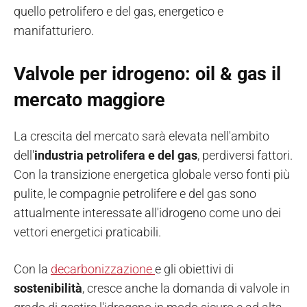
quello petrolifero e del gas, energetico e
manifatturiero.
Valvole per idrogeno: oil & gas il
mercato maggiore
La crescita del mercato sarà elevata nell'ambito
dell'
industria petrolifera e del gas
, perdiversi fattori.
Con la transizione energetica globale verso fonti più
pulite, le compagnie petrolifere e del gas sono
attualmente interessate all'idrogeno come uno dei
vettori energetici praticabili.
Con la
decarbonizzazione
e gli obiettivi di
sostenibilità
, cresce anche la domanda di valvole in