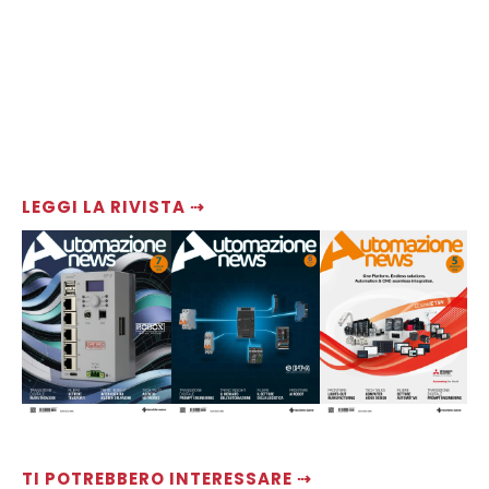
LEGGI LA RIVISTA ⇢
TI POTREBBERO INTERESSARE ⇢