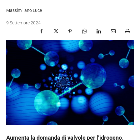
Massimiliano Luce
9 Settembre 2024
Aumenta la domanda di valvole per l’idrogeno
,