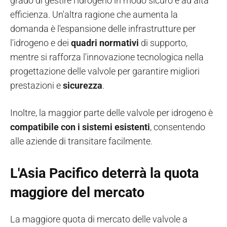
grado di gestire l'idrogeno in modo sicuro e ad alta
efficienza. Un'altra ragione che aumenta la
domanda è l'espansione delle infrastrutture per
l'idrogeno e dei
quadri normativi
di supporto,
mentre si rafforza l'innovazione tecnologica nella
progettazione delle valvole per garantire migliori
prestazioni e
sicurezza
.
Inoltre, la maggior parte delle valvole per idrogeno è
compatibile con i sistemi esistenti
, consentendo
alle aziende di transitare facilmente.
L'Asia Pacifico deterrà la quota
maggiore del mercato
La maggiore quota di mercato delle valvole a