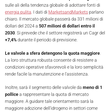
sulle ali della tendenza globale di adottare fonti di
energia pulita
. I dati di
MarketsandMarkets
parlano
chiaro. Il mercato globale passerà da 331 milioni di
dollari del 2024 a
507 milioni di dollari entro il
2030
. Si prevede che il settore registrerà un Cagr del
+7,4%
durante il periodo di previsione.
Le valvole a sfera detengono la quota maggiore
.
La loro struttura robusta consente di resistere a
condizioni operative sfavorevoli e la loro semplicità
rende facile la manutenzione e l'assistenza.
Inoltre, sarà il segmento delle valvole da
meno di 1
pollice
a rappresentare la quota di mercato
maggiore. A guidare tale orientamento sarà la
maggiore adozione dell'idrogeno in settori come