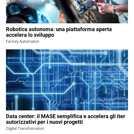
Robotica autonoma: una piattaforma aperta
accelera lo sviluppo
Factory Automation
Data center: il MASE semplifica e accelera gli iter
autorizzativi per i nuovi progetti
Digital Transformation