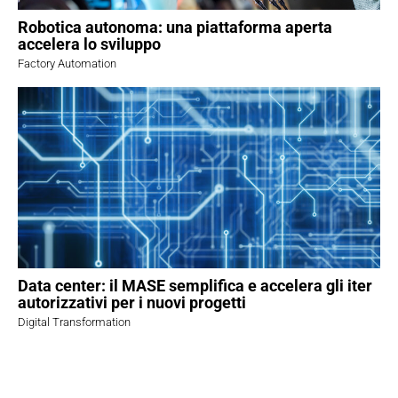
Robotica autonoma: una piattaforma aperta
accelera lo sviluppo
Factory Automation
Data center: il MASE semplifica e accelera gli iter
autorizzativi per i nuovi progetti
Digital Transformation