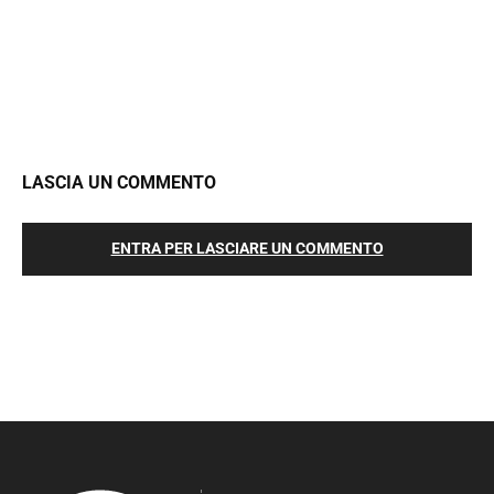
LASCIA UN COMMENTO
ENTRA PER LASCIARE UN COMMENTO