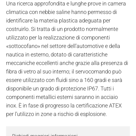
Una ricerca approfondita e lunghe prove in camera
climatica con nebbie saline hanno permesso di
identificare la materia plastica adeguata per
costruirlo. Si tratta di un prodotto normalmente
utilizzato per la realizzazione di componenti
«sottocofano» nel settore dell’automotive e della
nautica in esterno, dotato di caratteristiche
meccaniche eccellenti anche grazie alla presenza di
fibra di vetro al suo interno; il servocomando può
essere utilizzato con fluidi sino a 160 gradi e sarà
disponibile un grado di protezione IP67. Tutti i
componenti metallici esterni saranno in acciaio
inox. È in fase di progresso la certificazione ATEX
per l’utilizzo in zone a rischio di esplosione.