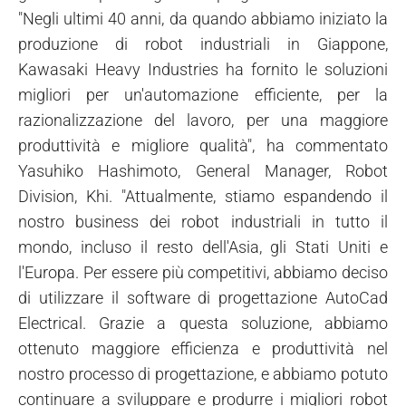
"Negli ultimi 40 anni, da quando abbiamo iniziato la
produzione di robot industriali in Giappone,
Kawasaki Heavy Industries ha fornito le soluzioni
migliori per un'automazione efficiente, per la
razionalizzazione del lavoro, per una maggiore
produttività e migliore qualità", ha commentato
Yasuhiko Hashimoto, General Manager, Robot
Division, Khi. "Attualmente, stiamo espandendo il
nostro business dei robot industriali in tutto il
mondo, incluso il resto dell'Asia, gli Stati Uniti e
l'Europa. Per essere più competitivi, abbiamo deciso
di utilizzare il software di progettazione AutoCad
Electrical. Grazie a questa soluzione, abbiamo
ottenuto maggiore efficienza e produttività nel
nostro processo di progettazione, e abbiamo potuto
continuare a sviluppare e produrre i migliori robot