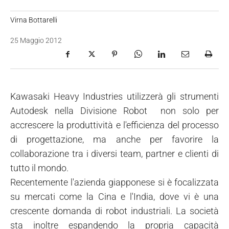
Virna Bottarelli
25 Maggio 2012
Kawasaki Heavy Industries utilizzerà gli strumenti
Autodesk nella Divisione Robot non solo per
accrescere la produttività e l'efficienza del processo
di progettazione, ma anche per favorire la
collaborazione tra i diversi team, partner e clienti di
tutto il mondo.
Recentemente l'azienda giapponese si è focalizzata
su mercati come la Cina e l'India, dove vi è una
crescente domanda di robot industriali. La società
sta inoltre espandendo la propria capacità