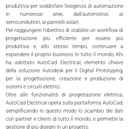
produttiva per soddisfare l'esigenza di automazione
in numerose aree, dall'automotive, ai
semiconduttori, ai pannelli solari.
Per raggiungere l'obiettivo di stabilire un workflow di
progettazione più efficiente per essere più
produttiva e, allo stesso tempo, continuare a
espandere il proprio business in tutto il mondo, Khi
ha adottato AutoCad Electrical, elemento chiave
della soluzione Autodesk per il Digital Prototyping,
per la progettazione, creazione e produzione di
sistemi e circuiti elettrici.
Oltre alle funzionalità di progettazione elettrica,
AutoCad Electrical opera sulla piattaforma AutoCad,
semplificando in questo modo lo scambio dei dati
con partner e clienti di tutto il mondo, e permette la
gestione di più disegni in un progetto.