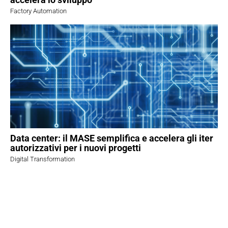
Factory Automation
Data center: il MASE semplifica e accelera gli iter
autorizzativi per i nuovi progetti
Digital Transformation