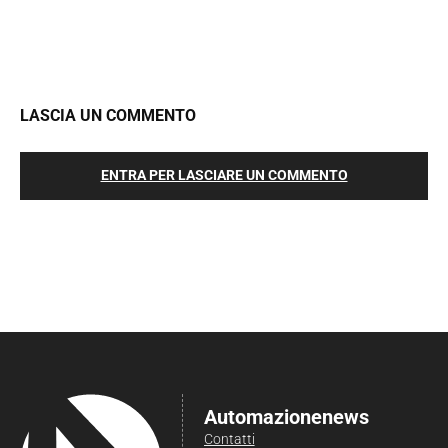
LASCIA UN COMMENTO
ENTRA PER LASCIARE UN COMMENTO
Automazionenews
Contatti