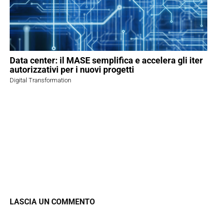
Data center: il MASE semplifica e accelera gli iter
autorizzativi per i nuovi progetti
Digital Transformation
LASCIA UN COMMENTO