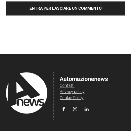
ENTRA PER LASCIARE UN COMMENTO
Automazionenews
Contatti
Privacy policy
Cookie Policy