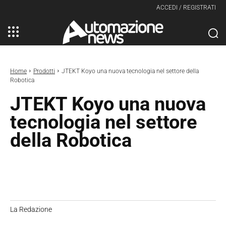
ACCEDI / REGISTRATI
Home
Prodotti
JTEKT Koyo una nuova tecnologia nel settore della
Robotica
JTEKT Koyo una nuova
tecnologia nel settore
della Robotica
La Redazione