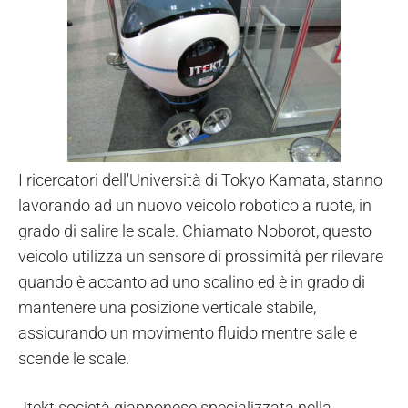
I ricercatori dell'Università di Tokyo Kamata, stanno
lavorando ad un nuovo veicolo robotico a ruote, in
grado di salire le scale. Chiamato Noborot, questo
veicolo utilizza un sensore di prossimità per rilevare
quando è accanto ad uno scalino ed è in grado di
mantenere una posizione verticale stabile,
assicurando un movimento fluido mentre sale e
scende le scale.
Jtekt società giapponese specializzata nella