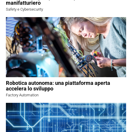
manifatturiero
Safety e Cybersecurity
Robotica autonoma: una piattaforma aperta
accelera lo sviluppo
Factory Automation