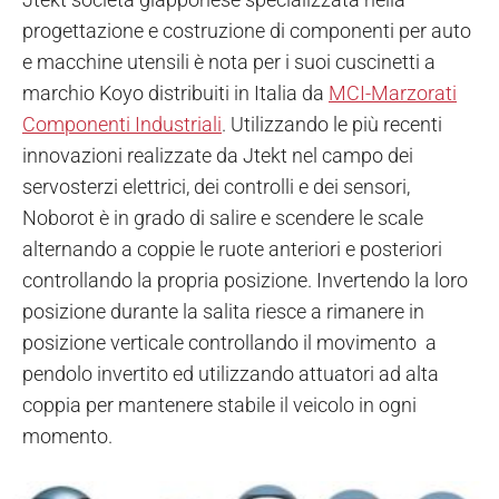
progettazione e costruzione di componenti per auto
e macchine utensili è nota per i suoi cuscinetti a
marchio Koyo distribuiti in Italia da
MCI-Marzorati
Componenti Industriali
. Utilizzando le più recenti
innovazioni realizzate da Jtekt nel campo dei
servosterzi elettrici, dei controlli e dei sensori,
Noborot è in grado di salire e scendere le scale
alternando a coppie le ruote anteriori e posteriori
controllando la propria posizione. Invertendo la loro
posizione durante la salita riesce a rimanere in
posizione verticale controllando il movimento a
pendolo invertito ed utilizzando attuatori ad alta
coppia per mantenere stabile il veicolo in ogni
momento.