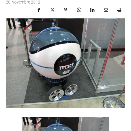
28 Novembre 2012