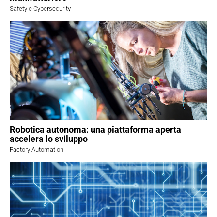
Safety e Cybersecurity
Robotica autonoma: una piattaforma aperta
accelera lo sviluppo
Factory Automation