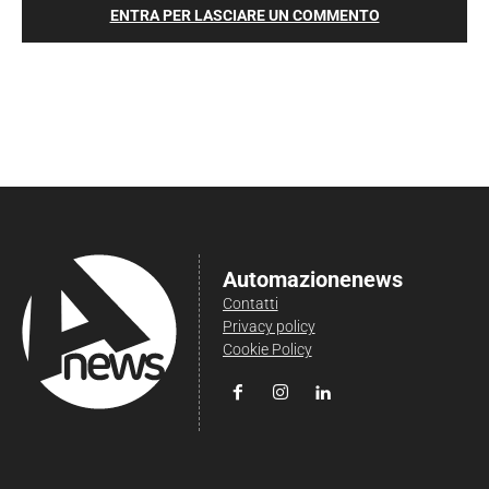
ENTRA PER LASCIARE UN COMMENTO
Automazionenews
Contatti
Privacy policy
Cookie Policy