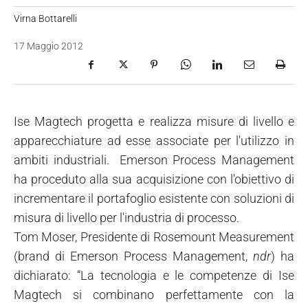
Virna Bottarelli
17 Maggio 2012
Ise Magtech progetta e realizza misure di livello e
apparecchiature ad esse associate per l'utilizzo in
ambiti industriali. Emerson Process Management
ha proceduto alla sua acquisizione con l'obiettivo di
incrementare il portafoglio esistente con soluzioni di
misura di livello per l'industria di processo.
Tom Moser, Presidente di Rosemount Measurement
(brand di Emerson Process Management,
ndr
) ha
dichiarato: “La tecnologia e le competenze di Ise
Magtech si combinano perfettamente con la