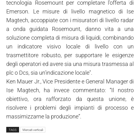
tecnologia Rosemount per completare l'offerta di
Emerson. Le misure di livello magnetico di Ise
Magtech, accoppiate con i misuratori di livello radar
a onda guidata Rosemount, danno vita a una
soluzione completa di misura di liquidi, combinando
un indicatore visivo locale di livello con un
trasmettitore robusto, per supportare le esigenze
degli operatori ed avere sia una misura trasmessa al
plc o Dcs, sia un'indicazione locale".
Ken Mauer Jr., Vice Presidente e General Manager di
Ise Magtech, ha invece commentato: “Il nostro
obiettivo, ora rafforzato da questa unione, è
risolvere i problemi degli impianti di processo e
massimizzarne la produzione”.
TAGS
Mercati verticali