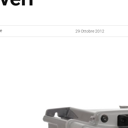
ne
29 Ottobre 2012