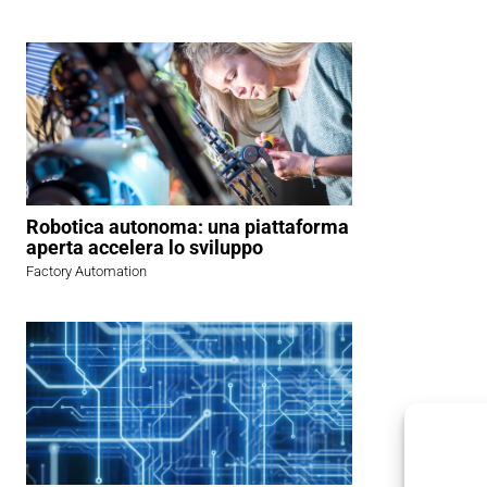
Robotica autonoma: una piattaforma
aperta accelera lo sviluppo
Factory Automation