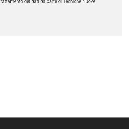
trattamento dei dati da parte di Tecniche Nuove