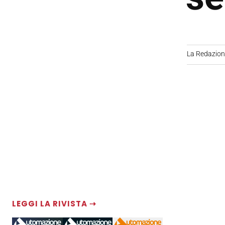
La Redazio
LEGGI LA RIVISTA ⇢