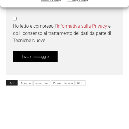
Ho letto e compreso l'
Informativa sulla Privacy
e
do il consenso al trattamento dei dati da parte di
Tecniche Nuove
TAGS
Aziende
interruttori
Pizzato Elettrica
RFID