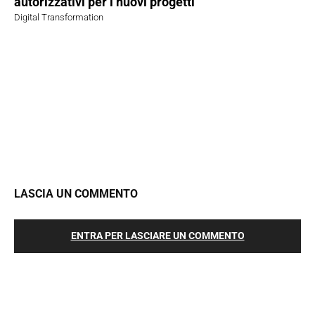
autorizzativi per i nuovi progetti
Digital Transformation
LASCIA UN COMMENTO
ENTRA PER LASCIARE UN COMMENTO