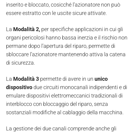
inserito e bloccato, cosicché l’azionatore non può
essere estratto con le uscite sicure attivate.
La
Modalità 2,
per specifiche applicazioni in cui gli
organi pericolosi hanno bassa inerzia e il rischio non
permane dopo l’apertura del riparo, permette di
sbloccare l’azionatore mantenendo attiva la catena
di sicurezza.
La
Modalità 3
permette di avere in un
unico
dispositivo
due circuiti monocanali indipendenti e di
emulare dispositivi elettromeccanici tradizionali di
interblocco con bloccaggio del riparo, senza
sostanziali modifiche al cablaggio della macchina.
La gestione dei due canali comprende anche gli