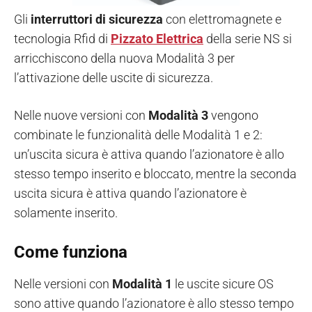
Gli
interruttori di sicurezza
con elettromagnete e
tecnologia Rfid di
Pizzato Elettrica
della serie NS si
arricchiscono della nuova Modalità 3 per
l’attivazione delle uscite di sicurezza.
Nelle nuove versioni con
Modalità 3
vengono
combinate le funzionalità delle Modalità 1 e 2:
un’uscita sicura è attiva quando l’azionatore è allo
stesso tempo inserito e bloccato, mentre la seconda
uscita sicura è attiva quando l’azionatore è
solamente inserito.
Come funziona
Nelle versioni con
Modalità 1
le uscite sicure OS
sono attive quando l’azionatore è allo stesso tempo