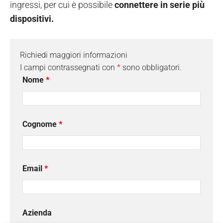
ingressi, per cui è possibile
connettere in serie più
dispositivi.
Richiedi maggiori informazioni
I campi contrassegnati con
*
sono obbligatori.
Nome
*
Cognome
*
Email
*
Azienda