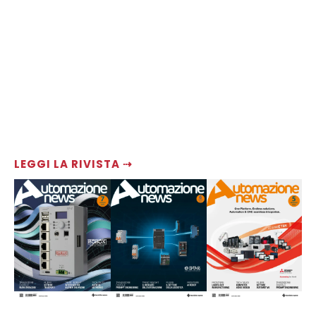
LEGGI LA RIVISTA ⇢