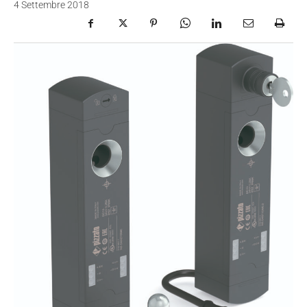
4 Settembre 2018