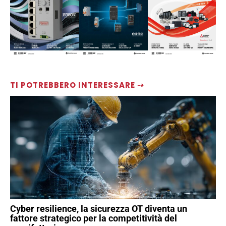
TI POTREBBERO INTERESSARE ⇢
Cyber resilience, la sicurezza OT diventa un
fattore strategico per la competitività del