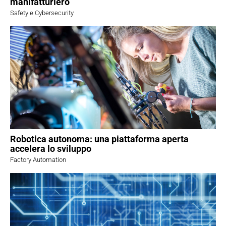
manifatturiero
Safety e Cybersecurity
Robotica autonoma: una piattaforma aperta
accelera lo sviluppo
Factory Automation