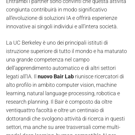
Entrambi i partner sono convinti che questa attività
congiunta contribuirà in modo significativo
all‘evoluzione di soluzioni IA e offrirà esperienze
innovative ai singoli individui e all’intera società.
La UC Berkeley è uno dei principali istituti di
istruzione superiore di tutto il mondo e ha maturato
una grande competenza nel campo
dell’apprendimento automatico e di altri settori
legati all’IA. Il
nuovo Bair Lab
riunisce ricercatori di
alto profilo in ambito computer vision, machine
learning, natural language processing, robotica e
research planning. Il Bair è composto da oltre
ventiquattro facoltà e oltre un centinaio di
dottorandi che svolgono attività di ricerca in questi
settori, ma anche su aree trasversali come multi-