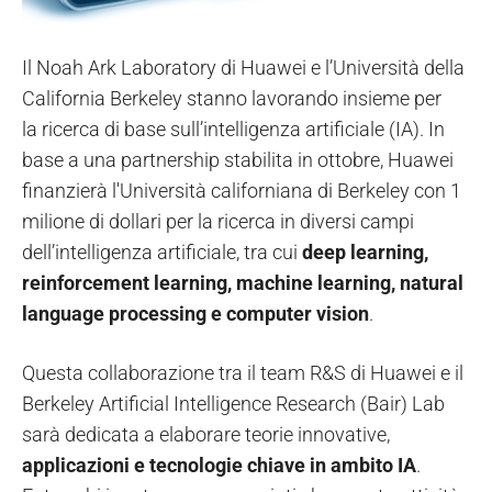
Il Noah Ark Laboratory di Huawei e l’Università della
California Berkeley stanno lavorando insieme per
la ricerca di base sull’intelligenza artificiale (IA). In
base a una partnership stabilita in ottobre, Huawei
finanzierà l'Università californiana di Berkeley con 1
milione di dollari per la ricerca in diversi campi
dell’intelligenza artificiale, tra cui
deep learning,
reinforcement learning, machine learning, natural
language processing e computer vision
.
Questa collaborazione tra il team R&S di Huawei e il
Berkeley Artificial Intelligence Research (Bair) Lab
sarà dedicata a elaborare teorie innovative,
applicazioni e tecnologie chiave in ambito IA
.