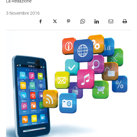
La Redazione
3 Novembre 2016