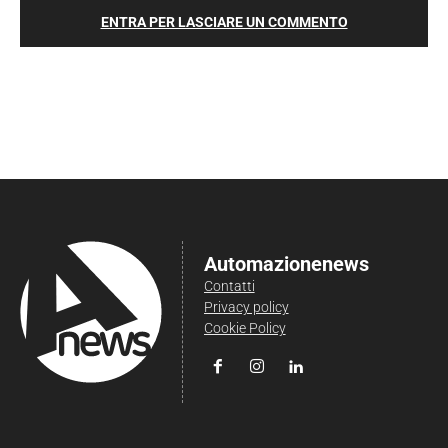
ENTRA PER LASCIARE UN COMMENTO
Automazionenews
Contatti
Privacy policy
Cookie Policy