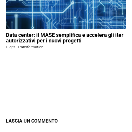
Data center: il MASE semplifica e accelera gli iter
autorizzativi per i nuovi progetti
Digital Transformation
LASCIA UN COMMENTO