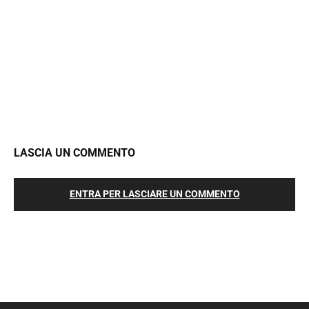
LASCIA UN COMMENTO
ENTRA PER LASCIARE UN COMMENTO