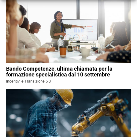
Bando Competenze, ultima chiamata per la
formazione specialistica dal 10 settembre
Incentivi e Transizione 5.0