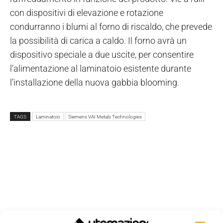
con dispositivi di elevazione e rotazione
condurranno i blumi al forno di riscaldo, che prevede
la possibilità di carica a caldo. Il forno avrà un
dispositivo speciale a due uscite, per consentire
l’alimentazione al laminatoio esistente durante
l’installazione della nuova gabbia blooming.
TAGS
Laminatoio
Siemens VAI Metals Technologies