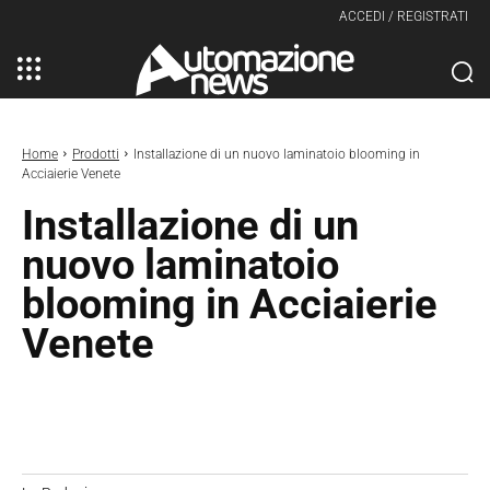
ACCEDI / REGISTRATI
Home
Prodotti
Installazione di un nuovo laminatoio blooming in
Acciaierie Venete
Installazione di un
nuovo laminatoio
blooming in Acciaierie
Venete