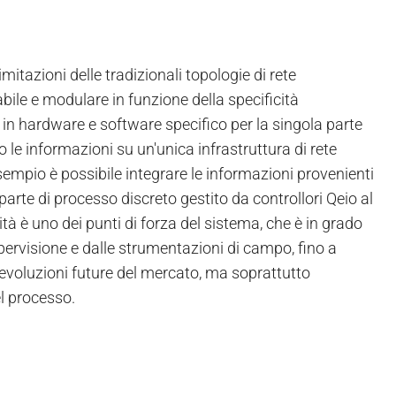
imitazioni delle tradizionali topologie di rete
bile e modulare in funzione della specificità
e in hardware e software specifico per la singola parte
 le informazioni su un'unica infrastruttura di rete
esempio è possibile integrare le informazioni provenienti
arte di processo discreto gestito da controllori Qeio al
ità è uno dei punti di forza del sistema, che è in grado
ervisione e dalle strumentazioni di campo, fino a
 evoluzioni future del mercato, ma soprattutto
el processo.