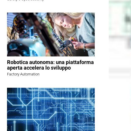
Robotica autonoma: una piattaforma
aperta accelera lo sviluppo
Factory Automation