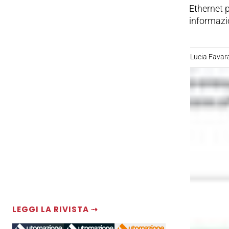
Ethernet p
informazi
Lucia Favar
LEGGI LA RIVISTA ⇢