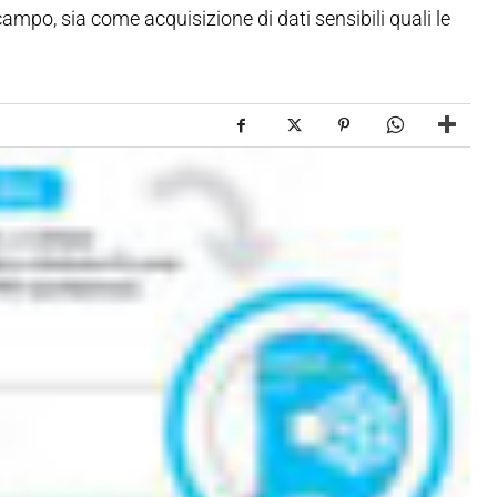
ampo, sia come acquisizione di dati sensibili quali le