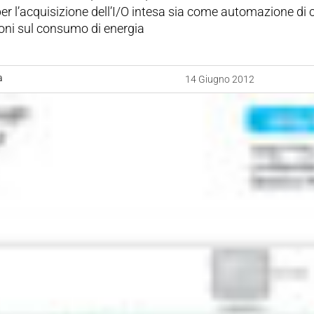
er l’acquisizione dell’I/O intesa sia come automazione di c
oni sul consumo di energia
a
14 Giugno 2012