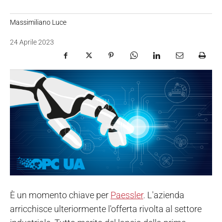
Massimiliano Luce
24 Aprile 2023
È un momento chiave per
Paessler
. L'azienda
arricchisce ulteriormente l'offerta rivolta al settore