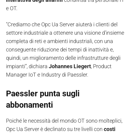
e OT.
"Crediamo che Opc Ua Server aiuterà i clienti del
settore industriale a ottenere una visione d’insieme
completa di reti e ambienti industriali, con una
conseguente riduzione dei tempi di inattività e,
quindi, un miglioramento delle infrastrutture degli
impianti”, dichiara
Johannes Liegert
, Product
Manager IoT e Industry di Paessler.
Paessler punta sugli
abbonamenti
Poiché le necessità del mondo OT sono molteplici,
Opc Ua Server è declinato su tre livelli con
costi