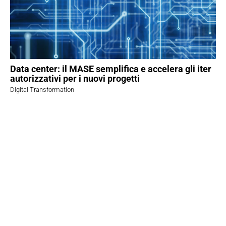
Data center: il MASE semplifica e accelera gli iter
autorizzativi per i nuovi progetti
Digital Transformation