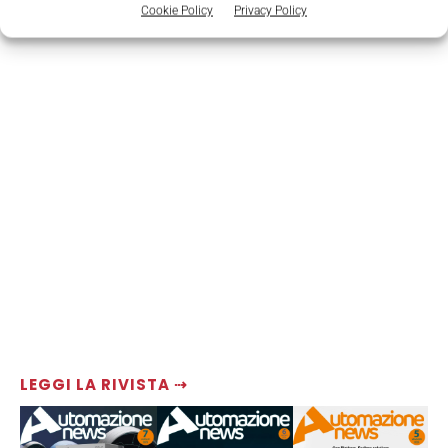
Cookie Policy
Privacy Policy
LEGGI LA RIVISTA ⇢