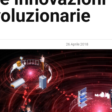
voluzionarie
26 Aprile 2018