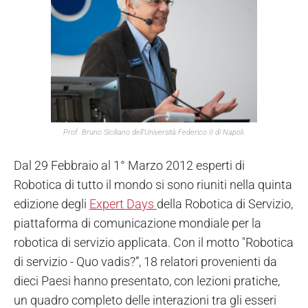
Prof. Bruno Siciliano dell’Università Federico II di Napoli.
Dal 29 Febbraio al 1° Marzo 2012 esperti di
Robotica di tutto il mondo si sono riuniti nella quinta
edizione degli
Expert Days
della Robotica di Servizio,
piattaforma di comunicazione mondiale per la
robotica di servizio applicata. Con il motto "Robotica
di servizio - Quo vadis?”, 18 relatori provenienti da
dieci Paesi hanno presentato, con lezioni pratiche,
un quadro completo delle interazioni tra gli esseri