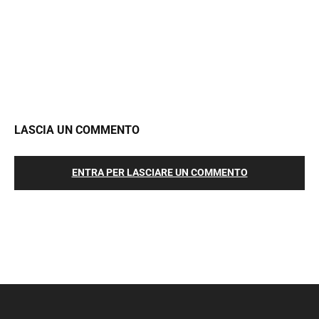
LASCIA UN COMMENTO
ENTRA PER LASCIARE UN COMMENTO