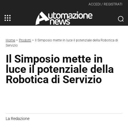
ACCEDI / REGISTRATI
Home
Prodotti
Il Simposio mette in luce il potenziale della Robotica di
Servizio
Il Simposio mette in
luce il potenziale della
Robotica di Servizio
La Redazione