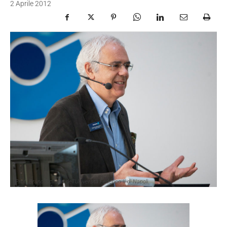
2 Aprile 2012
Prof. Bruno Siciliano dell’Università Federico II di Napoli.