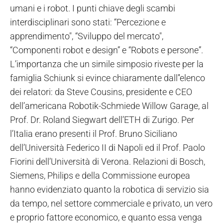
umani e i robot.
I punti chiave degli scambi
interdisciplinari sono stati: “Percezione e
apprendimento", “Sviluppo del mercato",
“Componenti robot e design” e “Robots e persone”.
L’importanza che un simile simposio riveste per la
famiglia Schiunk si evince chiaramente dall’'elenco
dei relatori: da Steve Cousins, presidente e CEO
dell’americana Robotik-Schmiede Willow Garage, al
Prof. Dr. Roland Siegwart dell’ETH di Zurigo. Per
l’Italia erano presenti il Prof. Bruno Siciliano
dell’Università Federico II di Napoli ed il Prof. Paolo
Fiorini dell’Università di Verona. Relazioni di Bosch,
Siemens, Philips e della Commissione europea
hanno evidenziato quanto la robotica di servizio sia
da tempo, nel settore commerciale e privato, un vero
e proprio fattore economico, e quanto essa venga