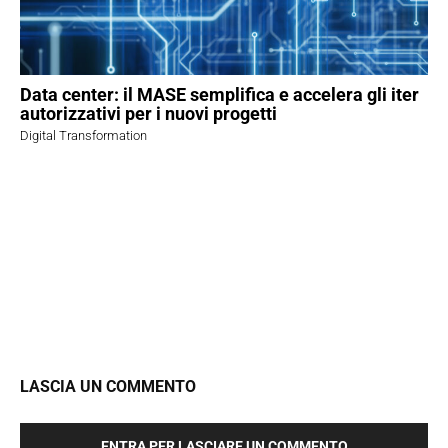
Data center: il MASE semplifica e accelera gli iter
autorizzativi per i nuovi progetti
Digital Transformation
LASCIA UN COMMENTO
ENTRA PER LASCIARE UN COMMENTO