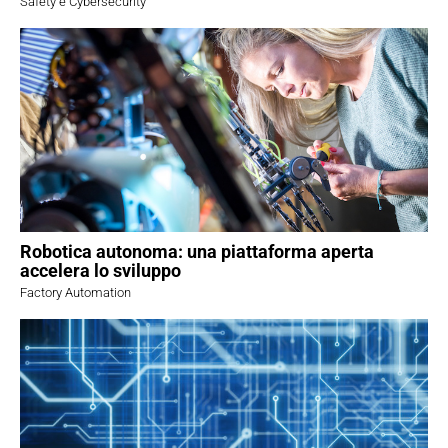
Safety e Cybersecurity
Robotica autonoma: una piattaforma aperta
accelera lo sviluppo
Factory Automation