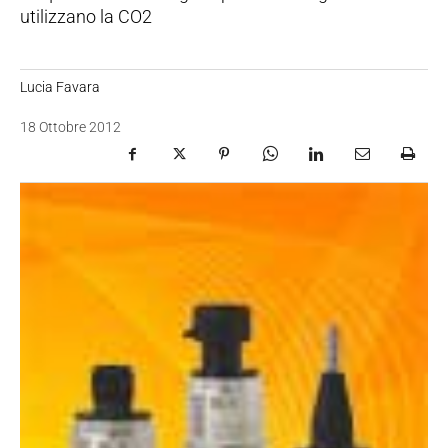
utilizzano la CO2
Lucia Favara
18 Ottobre 2012