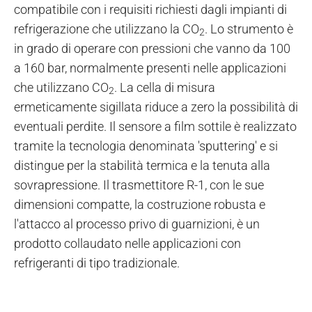
compatibile con i requisiti richiesti dagli impianti di
refrigerazione che utilizzano la CO
. Lo strumento è
2
in grado di operare con pressioni che vanno da 100
a 160 bar, normalmente presenti nelle applicazioni
che utilizzano CO
. La cella di misura
2
ermeticamente sigillata riduce a zero la possibilità di
eventuali perdite. Il sensore a film sottile è realizzato
tramite la tecnologia denominata 'sputtering' e si
distingue per la stabilità termica e la tenuta alla
sovrapressione. Il trasmettitore R-1, con le sue
dimensioni compatte, la costruzione robusta e
l'attacco al processo privo di guarnizioni, è un
prodotto collaudato nelle applicazioni con
refrigeranti di tipo tradizionale.