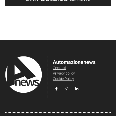
Automazionenews
Contatti
Privacy policy
Cookie Policy