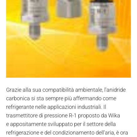
Grazie alla sua compatibilità ambientale, l'anidride
carbonica si sta sempre più affermando come
refrigerante nelle applicazioni industriali. Il
trasmettitore di pressione R-1 proposto da Wika
e appositamente sviluppato per il settore della
refrigerazione e del condizionamento dell'aria, è ora