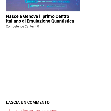
Nasce a Genova il primo Centro
Italiano di Emulazione Quantistica
Competence Center 4.0
LASCIA UN COMMENTO
Entra per lasciare un commento