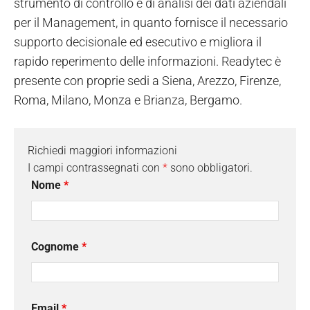
strumento di controllo e di analisi dei dati aziendali
per il Management, in quanto fornisce il necessario
supporto decisionale ed esecutivo e migliora il
rapido reperimento delle informazioni. Readytec è
presente con proprie sedi a Siena, Arezzo, Firenze,
Roma, Milano, Monza e Brianza, Bergamo.
Richiedi maggiori informazioni
I campi contrassegnati con
*
sono obbligatori.
Nome
*
Cognome
*
Email
*