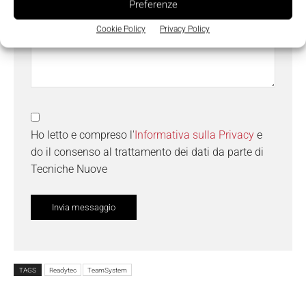
Preferenze
Cookie Policy
Privacy Policy
Ho letto e compreso l'
Informativa sulla Privacy
e
do il consenso al trattamento dei dati da parte di
Tecniche Nuove
TAGS
Readytec
TeamSystem