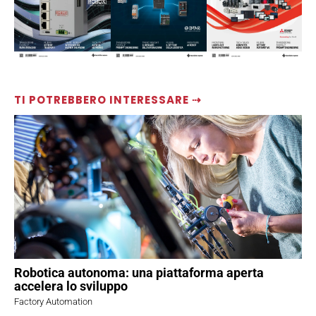
TI POTREBBERO INTERESSARE ⇢
Robotica autonoma: una piattaforma aperta
accelera lo sviluppo
Factory Automation