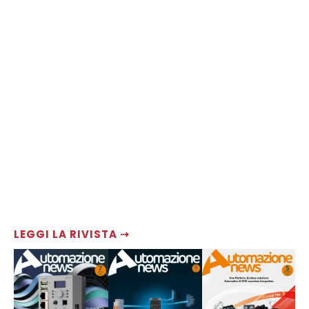
LEGGI LA RIVISTA ⇢