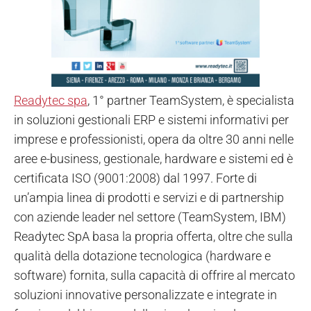
Readytec spa
, 1° partner TeamSystem, è specialista
in soluzioni gestionali ERP e sistemi informativi per
imprese e professionisti, opera da oltre 30 anni nelle
aree e-business, gestionale, hardware e sistemi ed è
certificata ISO (9001:2008) dal 1997. Forte di
un’ampia linea di prodotti e servizi e di partnership
con aziende leader nel settore (TeamSystem, IBM)
Readytec SpA basa la propria offerta, oltre che sulla
qualità della dotazione tecnologica (hardware e
software) fornita, sulla capacità di offrire al mercato
soluzioni innovative
personalizzate e integrate
in