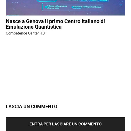
Nasce a Genova il primo Centro Italiano di
Emulazione Quantistica
Competence Center 4.0
LASCIA UN COMMENTO
ENTRA PER LASCIARE UN COMMENTO