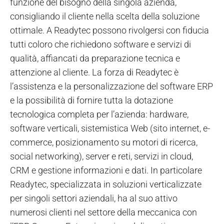
funzione del bisogno della singola azienda,
consigliando il cliente nella scelta della soluzione
ottimale. A Readytec possono rivolgersi con fiducia
tutti coloro che richiedono software e servizi di
qualità, affiancati da preparazione tecnica e
attenzione al cliente. La forza di Readytec è
l’assistenza e la personalizzazione del software ERP
e la possibilità di fornire tutta la dotazione
tecnologica completa per l’azienda: hardware,
software verticali, sistemistica Web (sito internet, e-
commerce, posizionamento su motori di ricerca,
social networking), server e reti, servizi in cloud,
CRM e gestione informazioni e dati. In particolare
Readytec, specializzata in soluzioni verticalizzate
per singoli settori aziendali, ha al suo attivo
numerosi clienti nel
settore della meccanica
con