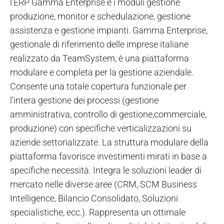
l’ERP Gamma Enterprise e i moduli gestione
produzione, monitor e schedulazione, gestione
assistenza e gestione impianti. Gamma Enterprise,
gestionale di riferimento delle imprese italiane
realizzato da TeamSystem, è una piattaforma
modulare e completa per la gestione aziendale.
Consente una totale copertura funzionale per
l’intera gestione dei processi (gestione
amministrativa, controllo di gestione,commerciale,
produzione) con specifiche verticalizzazioni su
aziende settorializzate. La struttura modulare della
piattaforma favorisce investimenti mirati in base a
specifiche necessità. Integra le soluzioni leader di
mercato nelle diverse aree (CRM, SCM Business
Intelligence, Bilancio Consolidato, Soluzioni
specialistiche, ecc.). Rappresenta un ottimale