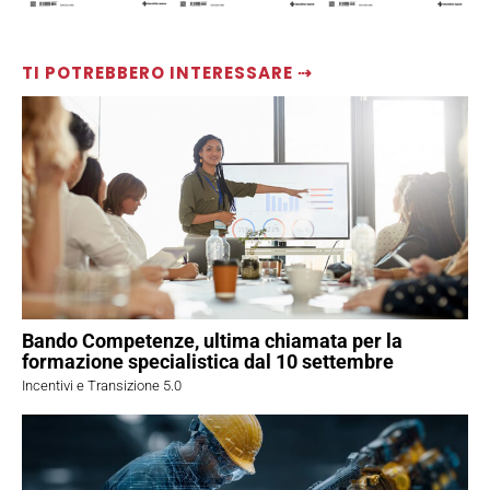
TI POTREBBERO INTERESSARE ⇢
Bando Competenze, ultima chiamata per la
formazione specialistica dal 10 settembre
Incentivi e Transizione 5.0