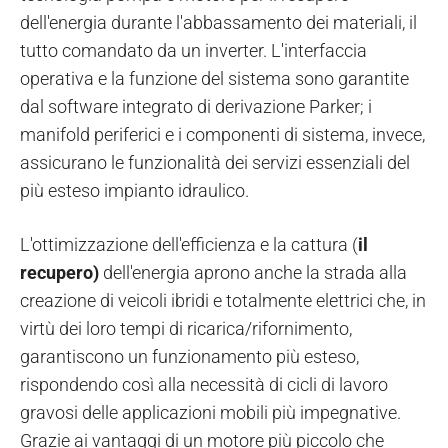
dell'energia durante l'abbassamento dei materiali, il
tutto comandato da un inverter. L'interfaccia
operativa e la funzione del sistema sono garantite
dal software integrato di derivazione Parker; i
manifold periferici e i componenti di sistema, invece,
assicurano le funzionalità dei servizi essenziali del
più esteso impianto idraulico.
L'ottimizzazione dell'efficienza e la cattura (
il
recupero)
dell'energia aprono anche la strada alla
creazione di veicoli ibridi e totalmente elettrici che, in
virtù dei loro tempi di ricarica/rifornimento,
garantiscono un funzionamento più esteso,
rispondendo così alla necessità di cicli di lavoro
gravosi delle applicazioni mobili più impegnative.
Grazie ai vantaggi di un motore più piccolo che