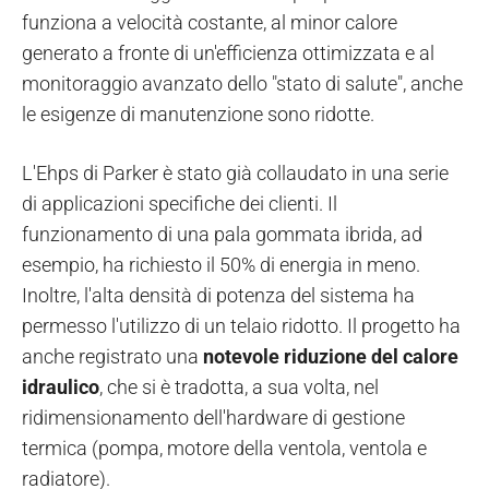
funziona a velocità costante, al minor calore
generato a fronte di un'efficienza ottimizzata e al
monitoraggio avanzato dello "stato di salute", anche
le esigenze di manutenzione sono ridotte.
L'Ehps di Parker è stato già collaudato in una serie
di applicazioni specifiche dei clienti. Il
funzionamento di una pala gommata ibrida, ad
esempio, ha richiesto il 50% di energia in meno.
Inoltre, l'alta densità di potenza del sistema ha
permesso l'utilizzo di un telaio ridotto. Il progetto ha
anche registrato una
notevole riduzione del calore
idraulico
, che si è tradotta, a sua volta, nel
ridimensionamento dell'hardware di gestione
termica (pompa, motore della ventola, ventola e
radiatore).