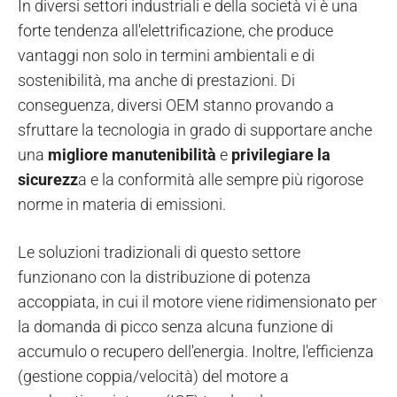
In diversi settori industriali e della società vi è una
forte tendenza all'elettrificazione, che produce
vantaggi non solo in termini ambientali e di
sostenibilità, ma anche di prestazioni. Di
conseguenza, diversi OEM stanno provando a
sfruttare la tecnologia in grado di supportare anche
una
migliore manutenibilità
e
privilegiare la
sicurezz
a e la conformità alle sempre più rigorose
norme in materia di emissioni.
Le soluzioni tradizionali di questo settore
funzionano con la distribuzione di potenza
accoppiata, in cui il motore viene ridimensionato per
la domanda di picco senza alcuna funzione di
accumulo o recupero dell'energia. Inoltre, l'efficienza
(gestione coppia/velocità) del motore a