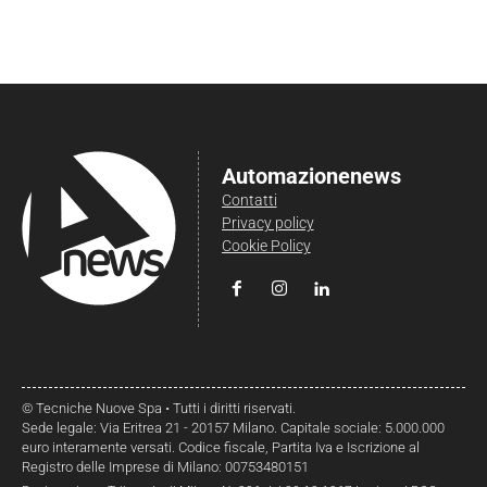
Automazionenews
Contatti
Privacy policy
Cookie Policy
© Tecniche Nuove Spa • Tutti i diritti riservati.
Sede legale: Via Eritrea 21 - 20157 Milano. Capitale sociale: 5.000.000
euro interamente versati. Codice fiscale, Partita Iva e Iscrizione al
Registro delle Imprese di Milano: 00753480151