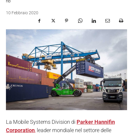
nb
10 Febbraio 2020
La Mobile Systems Division di
Parker Hannifin
Corporation
,
leader mondiale nel settore delle