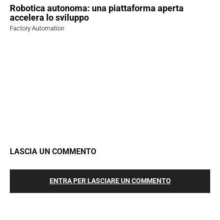
Robotica autonoma: una piattaforma aperta
accelera lo sviluppo
Factory Automation
LASCIA UN COMMENTO
ENTRA PER LASCIARE UN COMMENTO