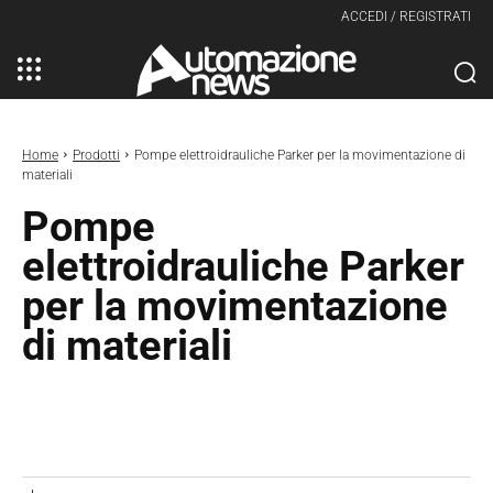
ACCEDI / REGISTRATI
Home
Prodotti
Pompe elettroidrauliche Parker per la movimentazione di
materiali
Pompe
elettroidrauliche Parker
per la movimentazione
di materiali