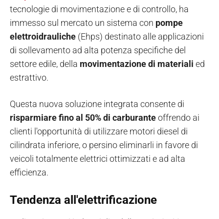
tecnologie di movimentazione e di controllo, ha
immesso sul mercato un sistema con
pompe
elettroidrauliche
(Ehps) destinato alle applicazioni
di sollevamento ad alta potenza specifiche del
settore edile, della
movimentazione di materiali
ed
estrattivo.
Questa nuova soluzione integrata consente di
risparmiare fino al 50% di carburante
offrendo ai
clienti l'opportunità di utilizzare motori diesel di
cilindrata inferiore, o persino eliminarli in favore di
veicoli totalmente elettrici ottimizzati e ad alta
efficienza.
Tendenza all'elettrificazione