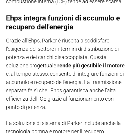
combustione interna (ICE) tende ad essere scarsa.
Ehps integra funzioni di accumulo e
recupero dell'energia
Grazie all'Ehps, Parker è riuscita a soddisfare
l'esigenza del settore in termini di distribuzione di
potenza e dei carichi disaccoppiata. Questa
soluzione progettuale
rende più gestibile il motore
e, al tempo stesso, consente di integrare funzioni di
accumulo e recupero dell'energia. La trasmissione
separata fa sì che l'Ehps garantisca anche l'alta
efficienza dell'ICE grazie al funzionamento con
punto di potenza.
La soluzione di sistema di Parker include anche la
tecnologia pompa e motore per il recupero