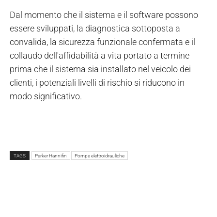
Dal momento che il sistema e il software possono
essere sviluppati, la diagnostica sottoposta a
convalida, la sicurezza funzionale confermata e il
collaudo dell'affidabilità a vita portato a termine
prima che il sistema sia installato nel veicolo dei
clienti, i potenziali livelli di rischio si riducono in
modo significativo.
TAGS
Parker Hannifin
Pompe elettroidrauliche