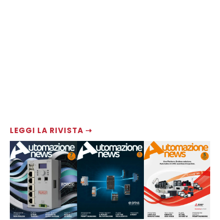
LEGGI LA RIVISTA ⇢