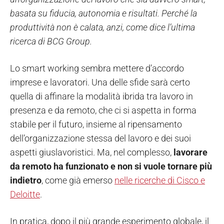
basata su fiducia, autonomia e risultati. Perché la
produttività non è calata, anzi, come dice l’ultima
ricerca di BCG Group.
Lo smart working sembra mettere d’accordo
imprese e lavoratori. Una delle sfide sarà certo
quella di affinare la modalità ibrida tra lavoro in
presenza e da remoto, che ci si aspetta in forma
stabile per il futuro, insieme al ripensamento
dell’organizzazione stessa del lavoro e dei suoi
aspetti giuslavoristici. Ma, nel complesso,
lavorare
da remoto ha funzionato e non si vuole tornare più
indietro
, come già emerso
nelle ricerche di Cisco e
Deloitte
.
In pratica, dopo il più grande esperimento globale, il