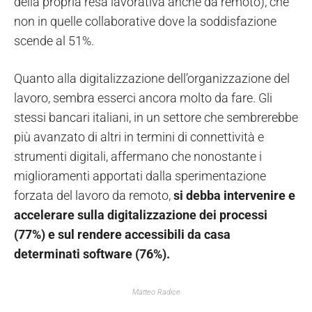
della propria resa lavorativa anche da remoto), che
non in quelle collaborative dove la soddisfazione
scende al 51%.
Quanto alla digitalizzazione dell’organizzazione del
lavoro, sembra esserci ancora molto da fare. Gli
stessi bancari italiani, in un settore che sembrerebbe
più avanzato di altri in termini di connettività e
strumenti digitali, affermano che nonostante i
miglioramenti apportati dalla sperimentazione
forzata del lavoro da remoto,
si debba intervenire e
accelerare sulla digitalizzazione dei processi
(77%) e sul rendere accessibili da casa
determinati software (76%).
Matteo Radice