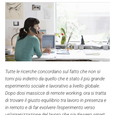
Tutte le ricerche concordano sul fatto che non si
torni più indietro da quello che è stato il più grande
esperimento sociale e lavorativo a livello globale.
Dopo dosi massicce di remote working, ora si tratta
di trovare il giusto equilibrio tra lavoro in presenza e
in remoto e di far evolvere l’esperimento verso
un’organizzazione del lavoro che sia davvero smart,