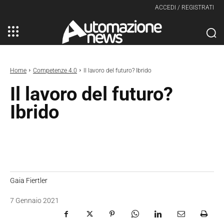
ACCEDI / REGISTRATI
Home
Competenze 4.0
Il lavoro del futuro? Ibrido
Il lavoro del futuro?
Ibrido
Gaia Fiertler
7 Gennaio 2021