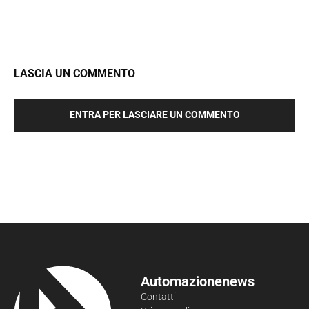
LASCIA UN COMMENTO
ENTRA PER LASCIARE UN COMMENTO
Automazionenews
Contatti