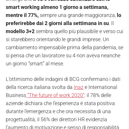
smart working almeno 1 giorno a settimana,
mentre il 77%,
sempre una grande maggioranza,
lo
preferirebbe dai 2 giorni alla settimana in su
. Il
modello 3+2
sembra quello più plausibile e verso cui
si starebbero orientando le grandi imprese. Un
cambiamento impensabile prima della pandemia, se
si pensa che un lavoratore su 4 non aveva neanche
un giorno “smart” al mese.
L’ottimismo delle indagini di BCG confermano i dati
della ricerca italiana svolta da
Inaz
e International
Business
“The future of work 2020”
: il 78% delle
aziende dichiara che l’esperienza è stata positiva
durante l’emergenza e che ora necessita di una
progettualità; il 56% dei direttori HR evidenzia
l’aumento di motivazione e senso di responsabilità