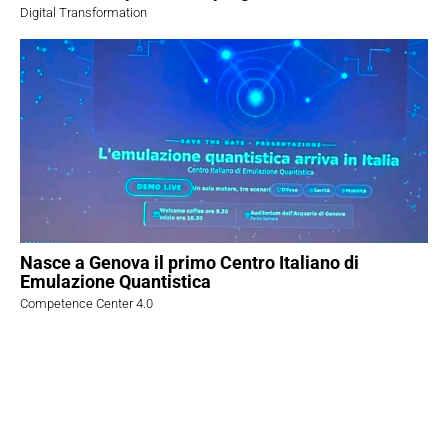
Digital Transformation
Nasce a Genova il primo Centro Italiano di
Emulazione Quantistica
Competence Center 4.0