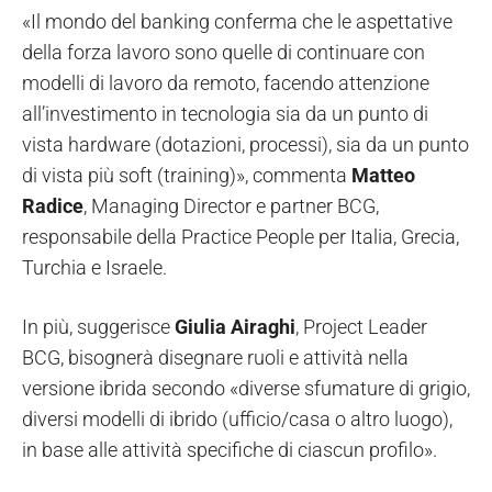
«Il mondo del banking conferma che le aspettative
della forza lavoro sono quelle di continuare con
modelli di lavoro da remoto, facendo attenzione
all’investimento in tecnologia sia da un punto di
vista hardware (dotazioni, processi), sia da un punto
di vista più soft (training)», commenta
Matteo
Radice
, Managing Director e partner BCG,
responsabile della Practice People per Italia, Grecia,
Turchia e Israele.
In più, suggerisce
Giulia Airaghi
, Project Leader
BCG, bisognerà disegnare ruoli e attività nella
versione ibrida secondo «diverse sfumature di grigio,
diversi modelli di ibrido (ufficio/casa o altro luogo),
in base alle attività specifiche di ciascun profilo».