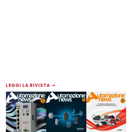
LEGGI LA RIVISTA ⇢