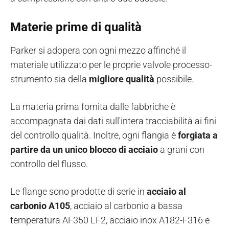
Materie prime di qualità
Parker si adopera con ogni mezzo affinché il
materiale utilizzato per le proprie valvole processo-
strumento sia della
migliore qualità
possibile.
La materia prima fornita dalle fabbriche è
accompagnata dai dati sull'intera tracciabilità ai fini
del controllo qualità. Inoltre, ogni flangia è
forgiata a
partire da un unico blocco di acciaio
a grani con
controllo del flusso.
Le flange sono prodotte di serie in
acciaio al
carbonio A105
, acciaio al carbonio a bassa
temperatura AF350 LF2, acciaio inox A182-F316 e