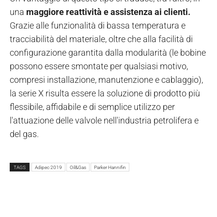
una
maggiore reattività e assistenza ai clienti.
Grazie alle funzionalità di bassa temperatura e
tracciabilità del materiale, oltre che alla facilità di
configurazione garantita dalla modularità (le bobine
possono essere smontate per qualsiasi motivo,
compresi installazione, manutenzione e cablaggio),
la serie X risulta essere la soluzione di prodotto più
flessibile, affidabile e di semplice utilizzo per
l'attuazione delle valvole nell'industria petrolifera e
del gas.
TAGS
Adipec 2019
Oil&Gas
Parker Hannifin