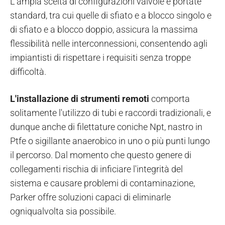
L'ampia scelta di configurazioni valvole e portate
standard, tra cui quelle di sfiato e a blocco singolo e
di sfiato e a blocco doppio, assicura la massima
flessibilità nelle interconnessioni, consentendo agli
impiantisti di rispettare i requisiti senza troppe
difficoltà.
L'installazione di strumenti remoti
comporta
solitamente l'utilizzo di tubi e raccordi tradizionali, e
dunque anche di filettature coniche Npt, nastro in
Ptfe o sigillante anaerobico in uno o più punti lungo
il percorso. Dal momento che questo genere di
collegamenti rischia di inficiare l'integrità del
sistema e causare problemi di contaminazione,
Parker offre soluzioni capaci di eliminarle
ogniqualvolta sia possibile.