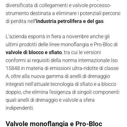
diversificata di collegamenti e valvole processo-
strumento destinata a eliminare i potenziali percorsi
di perdita nell
'industria petrolifera e del gas
.
L'azienda esporrà in fiera a novembre anche gli
ultimi prodotti delle linee monoflangia e Pro-Bloc di
valvole di blocco e sfiato
, tra cui le versioni
conformi ai requisiti della norma internazionale Iso
15848 in materia di emissioni ultra-ridotte di classe
A, oltre alla nuova gamma di anelli di drenaggio
integrati nell'attuale tecnologia di sfiato e a blocco
doppio, che elimina l'esigenza di singoli componenti
quali anelli di drenaggio e valvole a sfera
indipendenti.
Valvole monoflangia e Pro-Bloc