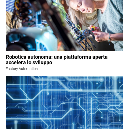
Robotica autonoma: una piattaforma aperta
accelera lo sviluppo
Factory Automation