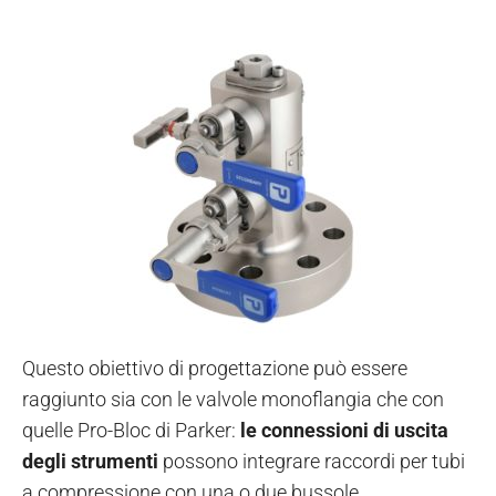
Questo obiettivo di progettazione può essere
raggiunto sia con le valvole monoflangia che con
quelle Pro-Bloc di Parker:
le connessioni di uscita
degli strumenti
possono integrare raccordi per tubi
a compressione con una o due bussole.