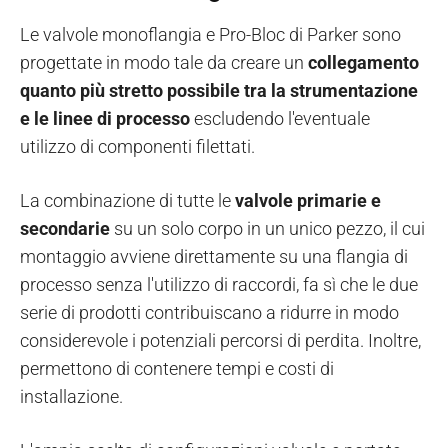
Le valvole monoflangia e Pro-Bloc di Parker sono
progettate in modo tale da creare un
collegamento
quanto più stretto possibile tra la strumentazione
e le linee di processo
escludendo l'eventuale
utilizzo di componenti filettati.
La combinazione di tutte le
valvole primarie e
secondarie
su un solo corpo in un unico pezzo, il cui
montaggio avviene direttamente su una flangia di
processo senza l'utilizzo di raccordi, fa sì che le due
serie di prodotti contribuiscano a ridurre in modo
considerevole i potenziali percorsi di perdita. Inoltre,
permettono di contenere tempi e costi di
installazione.