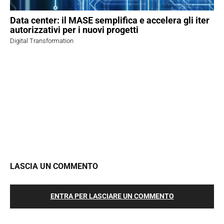
Data center: il MASE semplifica e accelera gli iter
autorizzativi per i nuovi progetti
Digital Transformation
LASCIA UN COMMENTO
ENTRA PER LASCIARE UN COMMENTO