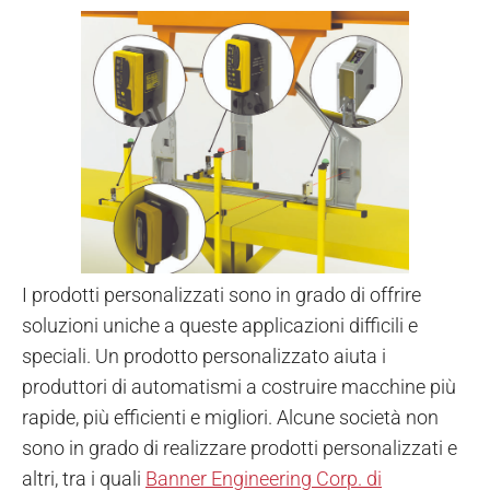
I prodotti personalizzati sono in grado di offrire
soluzioni uniche a queste applicazioni difficili e
speciali. Un prodotto personalizzato aiuta i
produttori di automatismi a costruire macchine più
rapide, più efficienti e migliori. Alcune società non
sono in grado di realizzare prodotti personalizzati e
altri, tra i quali
Banner Engineering Corp. di