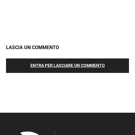
LASCIA UN COMMENTO
ENTRA PER LASCIARE UN COMMENTO