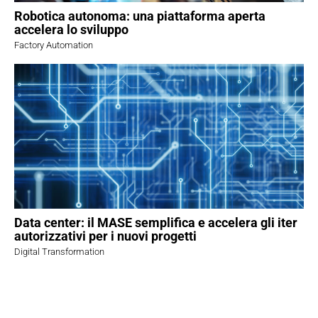
Robotica autonoma: una piattaforma aperta
accelera lo sviluppo
Factory Automation
Data center: il MASE semplifica e accelera gli iter
autorizzativi per i nuovi progetti
Digital Transformation