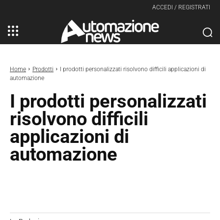
ACCEDI / REGISTRATI
Home
Prodotti
I prodotti personalizzati risolvono difficili applicazioni di
automazione
I prodotti personalizzati
risolvono difficili
applicazioni di
automazione