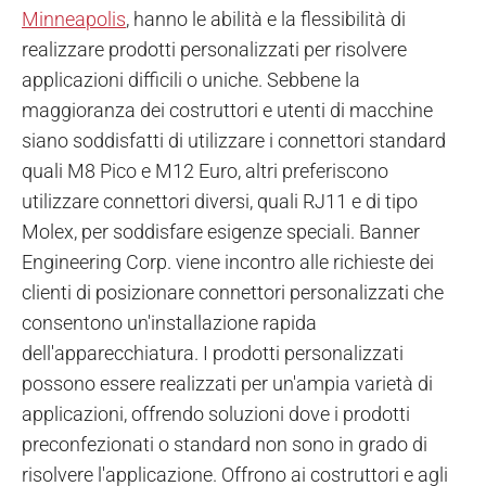
Minneapolis
, hanno le abilità e la flessibilità di
realizzare prodotti personalizzati per risolvere
applicazioni difficili o uniche.
Sebbene la
maggioranza dei costruttori e utenti di macchine
siano soddisfatti di utilizzare i connettori standard
quali M8 Pico e M12 Euro, altri preferiscono
utilizzare connettori diversi, quali RJ11 e di tipo
Molex, per soddisfare esigenze speciali. Banner
Engineering Corp. viene incontro alle richieste dei
clienti di posizionare connettori personalizzati che
consentono un'installazione rapida
dell'apparecchiatura. I prodotti personalizzati
possono essere realizzati per un'ampia varietà di
applicazioni, offrendo soluzioni dove i prodotti
preconfezionati o standard non sono in grado di
risolvere l'applicazione. Offrono ai costruttori e agli