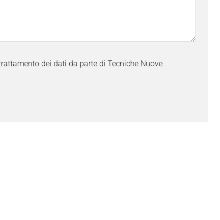
trattamento dei dati da parte di Tecniche Nuove