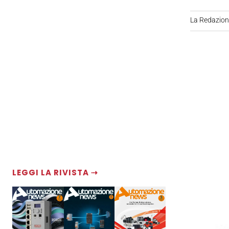
La Redazio
LEGGI LA RIVISTA ⇢