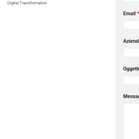
Digital Transformation
Email
*
Aziend
Oggett
Messa