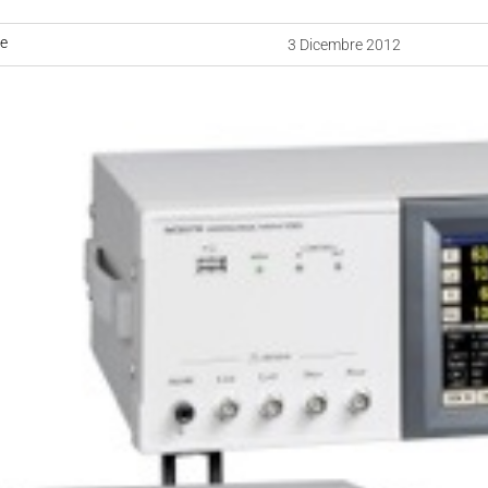
ne
3 Dicembre 2012