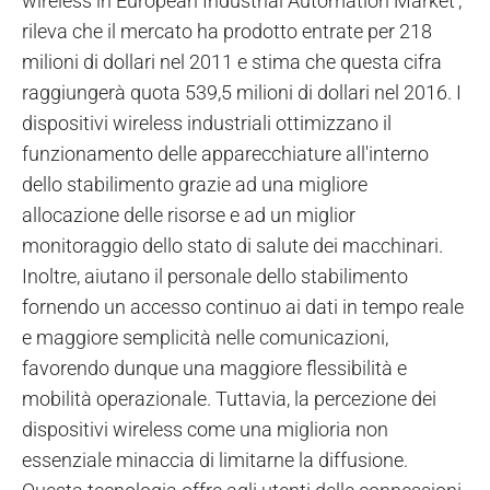
wireless in European Industrial Automation Market',
rileva che il mercato ha prodotto entrate per 218
milioni di dollari nel 2011 e stima che questa cifra
raggiungerà quota 539,5 milioni di dollari nel 2016. I
dispositivi wireless industriali ottimizzano il
funzionamento delle apparecchiature all'interno
dello stabilimento grazie ad una migliore
allocazione delle risorse e ad un miglior
monitoraggio dello stato di salute dei macchinari.
Inoltre, aiutano il personale dello stabilimento
fornendo un accesso continuo ai dati in tempo reale
e maggiore semplicità nelle comunicazioni,
favorendo dunque una maggiore flessibilità e
mobilità operazionale. Tuttavia, la percezione dei
dispositivi wireless come una miglioria non
essenziale minaccia di limitarne la diffusione.