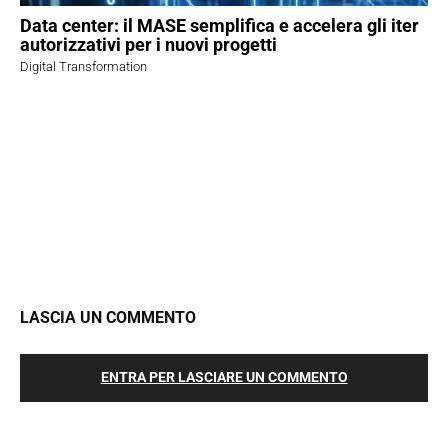
Data center: il MASE semplifica e accelera gli iter
autorizzativi per i nuovi progetti
Digital Transformation
LASCIA UN COMMENTO
ENTRA PER LASCIARE UN COMMENTO