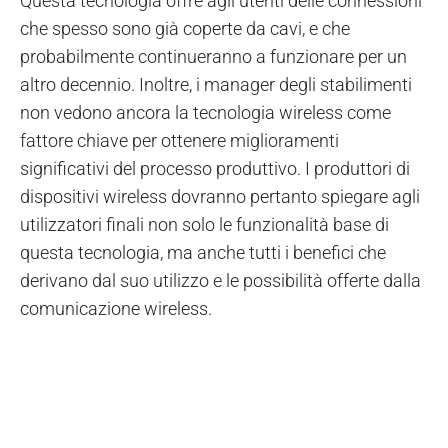
Questa tecnologia offre agli utenti delle connessioni
che spesso sono già coperte da cavi, e che
probabilmente continueranno a funzionare per un
altro decennio. Inoltre, i manager degli stabilimenti
non vedono ancora la tecnologia wireless come
fattore chiave per ottenere miglioramenti
significativi del processo produttivo. I produttori di
dispositivi wireless dovranno pertanto spiegare agli
utilizzatori finali non solo le funzionalità base di
questa tecnologia, ma anche tutti i benefici che
derivano dal suo utilizzo e le possibilità offerte dalla
comunicazione wireless.