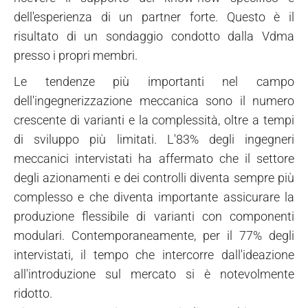
dell'esperienza di un partner forte. Questo è il
risultato di un sondaggio condotto dalla Vdma
presso i propri membri.
Le tendenze più importanti nel campo
dell'ingegnerizzazione meccanica sono il numero
crescente di varianti e la complessità, oltre a tempi
di sviluppo più limitati. L'83% degli ingegneri
meccanici intervistati ha affermato che il settore
degli azionamenti e dei controlli diventa sempre più
complesso e che diventa importante assicurare la
produzione flessibile di varianti con componenti
modulari. Contemporaneamente, per il 77% degli
intervistati, il tempo che intercorre dall'ideazione
all'introduzione sul mercato si è notevolmente
ridotto.