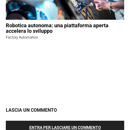
Robotica autonoma: una piattaforma aperta
accelera lo sviluppo
Factory Automation
LASCIA UN COMMENTO
ENTRA PER LASCIARE UN COMMENTO