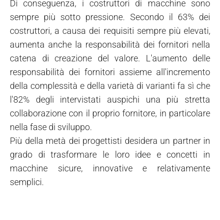
Di conseguenza, i costruttori di macchine sono
sempre più sotto pressione. Secondo il 63% dei
costruttori, a causa dei requisiti sempre più elevati,
aumenta anche la responsabilità dei fornitori nella
catena di creazione del valore. L'aumento delle
responsabilità dei fornitori assieme all'incremento
della complessità e della varietà di varianti fa sì che
l'82% degli intervistati auspichi una più stretta
collaborazione con il proprio fornitore, in particolare
nella fase di sviluppo.
Più della metà dei progettisti desidera un partner in
grado di trasformare le loro idee e concetti in
macchine sicure, innovative e relativamente
semplici.