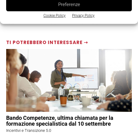
Preferenze
Cookie Policy
Privacy Policy
TI POTREBBERO INTERESSARE ⇢
Bando Competenze, ultima chiamata per la
formazione specialistica dal 10 settembre
Incentivi e Transizione 5.0