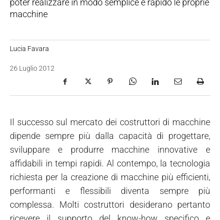
poter realizzare in modo semplice e rapido le proprie
macchine
Lucia Favara
26 Luglio 2012
Il successo sul mercato dei costruttori di macchine
dipende sempre più dalla capacità di progettare,
sviluppare e produrre macchine innovative e
affidabili in tempi rapidi. Al contempo, la tecnologia
richiesta per la creazione di macchine più efficienti,
performanti e flessibili diventa sempre più
complessa. Molti costruttori desiderano pertanto
ricevere il supporto del know-how specifico e