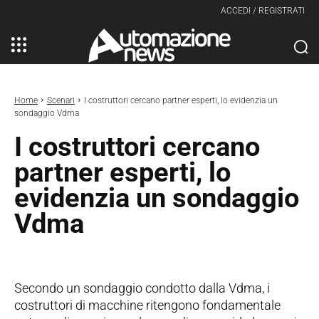
ACCEDI / REGISTRATI
Home
Scenari
I costruttori cercano partner esperti, lo evidenzia un
sondaggio Vdma
I costruttori cercano
partner esperti, lo
evidenzia un sondaggio
Vdma
Secondo un sondaggio condotto dalla Vdma, i
costruttori di macchine ritengono fondamentale